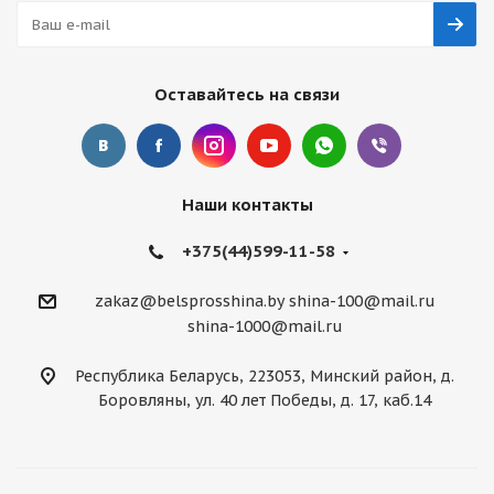
Оставайтесь на связи
Наши контакты
+375(44)599-11-58
zakaz@belsprosshina.by
shina-100@mail.ru
shina-1000@mail.ru
Республика Беларусь, 223053, Минский район, д.
Боровляны, ул. 40 лет Победы, д. 17, каб.14