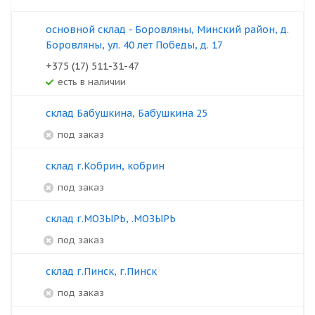
основной склад - Боровляны, Минский район, д.
Боровляны, ул. 40 лет Победы, д. 17
+375 (17) 511-31-47
Есть в наличии
склад Бабушкина, Бабушкина 25
под заказ
склад г.Кобрин, кобрин
под заказ
склад г.МОЗЫРЬ, .МОЗЫРЬ
под заказ
склад г.Пинск, г.Пинск
под заказ