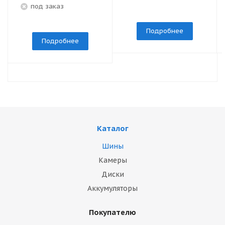
под заказ
Подробнее
Подробнее
Каталог
Шины
Камеры
Диски
Аккумуляторы
Покупателю