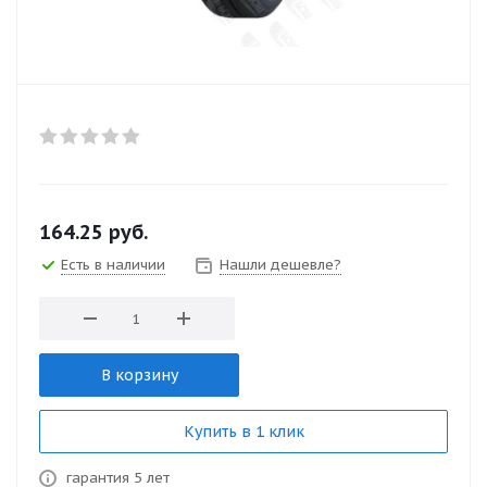
164.25
руб.
Есть в наличии
Нашли дешевле?
В корзину
Купить в 1 клик
гарантия 5 лет