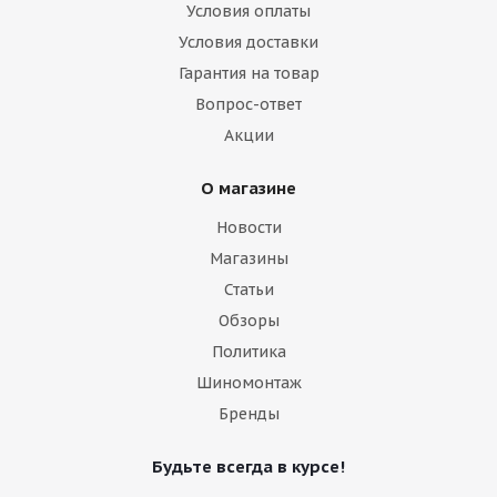
Условия оплаты
Условия доставки
Гарантия на товар
Вопрос-ответ
Акции
О магазине
Новости
Магазины
Статьи
Обзоры
Политика
Шиномонтаж
Бренды
Будьте всегда в курсе!