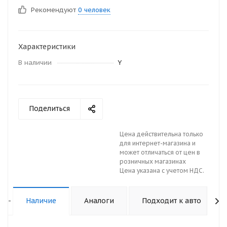
Рекомендуют
0 человек
Характеристики
В наличии
Y
Поделиться
Цена действительна только
для интернет-магазина и
может отличаться от цен в
розничных магазинах
Цена указана с учетом НДС.
-
Наличие
Аналоги
Подходит к авто