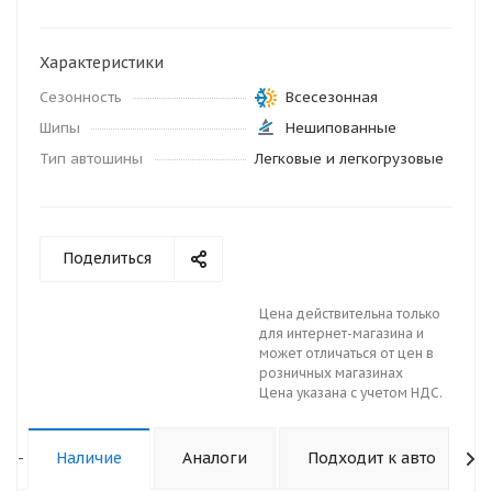
Характеристики
Сезонность
Всесезонная
Шипы
Нешипованные
Тип автошины
Легковые и легкогрузовые
Поделиться
Цена действительна только
для интернет-магазина и
может отличаться от цен в
розничных магазинах
Цена указана с учетом НДС.
-
Наличие
Аналоги
Подходит к авто