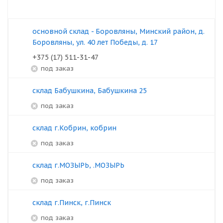
основной склад - Боровляны, Минский район, д.
Боровляны, ул. 40 лет Победы, д. 17
+375 (17) 511-31-47
под заказ
склад Бабушкина, Бабушкина 25
под заказ
склад г.Кобрин, кобрин
под заказ
склад г.МОЗЫРЬ, .МОЗЫРЬ
под заказ
склад г.Пинск, г.Пинск
под заказ