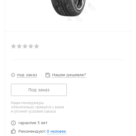
под заказ
Нашли дешевле?
Под заказ
Наши менеджеры
обязательно свяжутся с вами
и уточнят условия заказа
гарантия 5 лет
Рекомендуют
0 человек