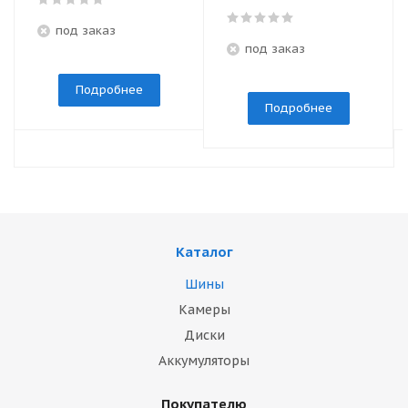
под заказ
под заказ
Подробнее
Подробнее
Каталог
Шины
Камеры
Диски
Аккумуляторы
Покупателю