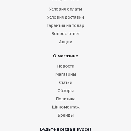
Условия оплаты
Условия доставки
Гарантия на товар
Вопрос-ответ
Акции
О магазине
Новости
Магазины
Статьи
Обзоры
Политика
Шиномонтаж
Бренды
Будьте всегда в курсе!