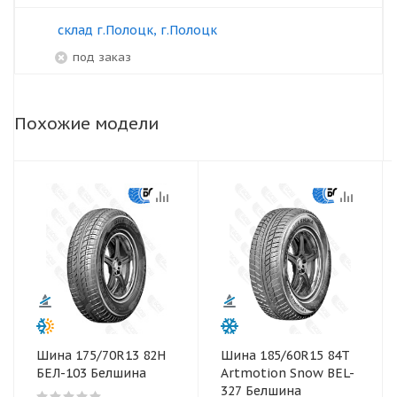
склад г.Полоцк, г.Полоцк
под заказ
Похожие модели
Шина 175/70R13 82Н
Шина 185/60R15 84T
БЕЛ-103 Белшина
Artmotion Snow BEL-
327 Белшина