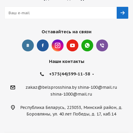
Оставайтесь на связи
Наши контакты
+375(44)599-11-58
zakaz@belsprosshina.by
shina-100@mail.ru
shina-1000@mail.ru
Республика Беларусь, 223053, Минский район, д.
Боровляны, ул. 40 лет Победы, д. 17, каб.14