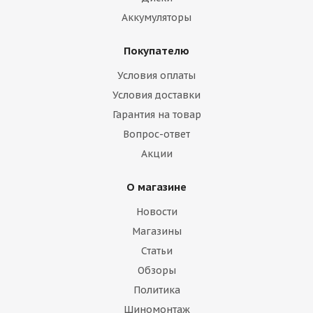
Аккумуляторы
Покупателю
Условия оплаты
Условия доставки
Гарантия на товар
Вопрос-ответ
Акции
О магазине
Новости
Магазины
Статьи
Обзоры
Политика
Шиномонтаж