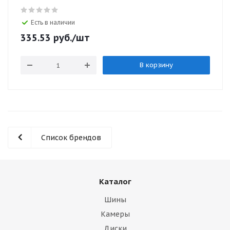
Есть в наличии
335.53
руб.
/шт
В корзину
Список брендов
Каталог
Шины
Камеры
Диски