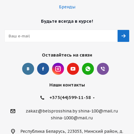
Бренды
Будьте всегда в курсе!
Оставайтесь на связи
Наши контакты
+375(44)599-11-58
zakaz@belsprosshina.by
shina-100@mail.ru
shina-1000@mail.ru
Республика Беларусь, 223053, Минский район, д.