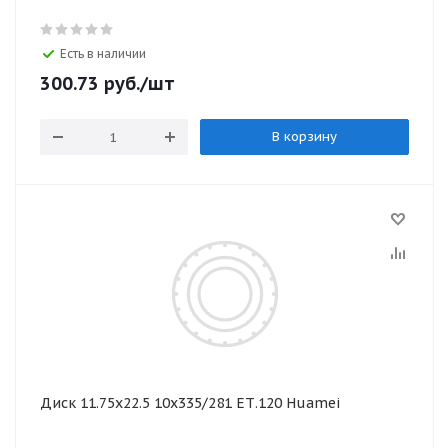
Есть в наличии
300.73
руб.
/шт
В корзину
Диск 11.75х22.5 10x335/281 ЕТ.120 Huamei