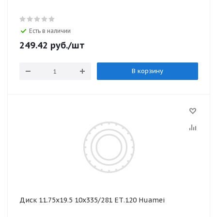
Есть в наличии
249.42
руб.
/шт
В корзину
Диск 11.75х19.5 10x335/281 ЕТ.120 Huamei