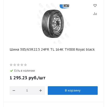
Шина 385/65R22.5 24PR TL 164K TV008 Royal black
Есть в наличии
1 295.23
руб.
/шт
В корзину