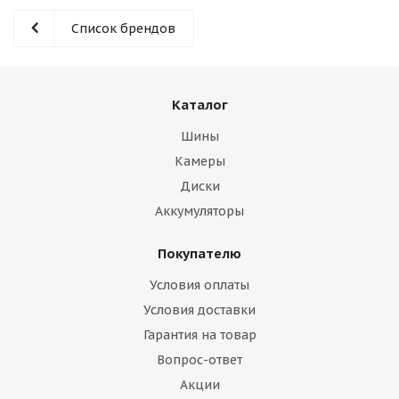
Список брендов
Каталог
Шины
Камеры
Диски
Аккумуляторы
Покупателю
Условия оплаты
Условия доставки
Гарантия на товар
Вопрос-ответ
Акции