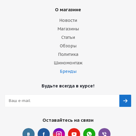
О магазине
Новости
Магазины
Статьи
Обзоры
Политика
Шиномонтаж
Бренды
Будьте всегда в курсе!
Оставайтесь на связи