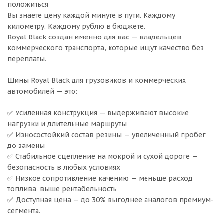
положиться
Вы знаете цену каждой минуте в пути. Каждому
километру. Каждому рублю в бюджете.
Royal Black создан именно для вас — владельцев
коммерческого транспорта, которые ищут качество без
переплаты.
Шины Royal Black для грузовиков и коммерческих
автомобилей — это:
✅ Усиленная конструкция — выдерживают высокие
нагрузки и длительные маршруты
✅ Износостойкий состав резины — увеличенный пробег
до замены
✅ Стабильное сцепление на мокрой и сухой дороге —
безопасность в любых условиях
✅ Низкое сопротивление качению — меньше расход
топлива, выше рентабельность
✅ Доступная цена — до 30% выгоднее аналогов премиум-
сегмента.