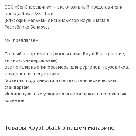
ООО «БелСпросшина» — эксклюзивный представитель
бренда Royal Assistant
(или: официальный дистрибьютор Royal Black) в
Республике Беларусь.
Мы предлагаем:
Полный ассортимент грузовых шин Royal Black (летние,
зимние, универсальные)
Все популярные типоразмеры для фургонов, грузовиков,
прицепов и спецтехники
Гарантию подлинности и соответствия техническим
стандартам
Индивидуальные условия для автопарков и постоянных
клиентов
Товары Royal black в нашем магазине