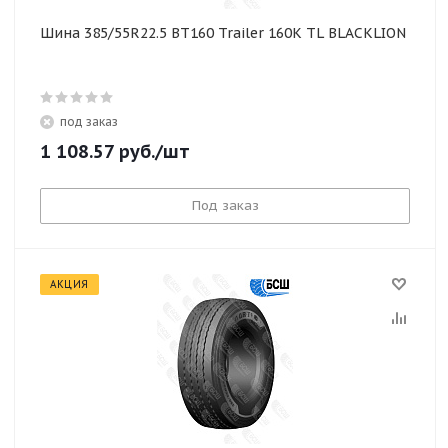
Шина 385/55R22.5 BT160 Trailer 160K TL BLACKLION
под заказ
1 108.57
руб.
/шт
Под заказ
АКЦИЯ