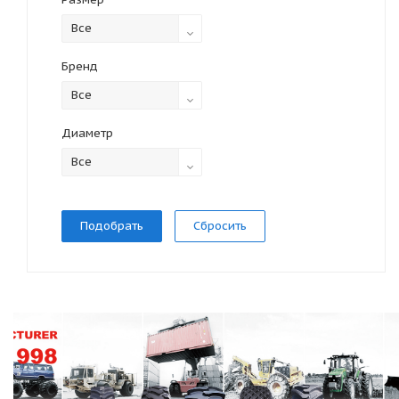
Все
Бренд
Все
Диаметр
Все
Сбросить