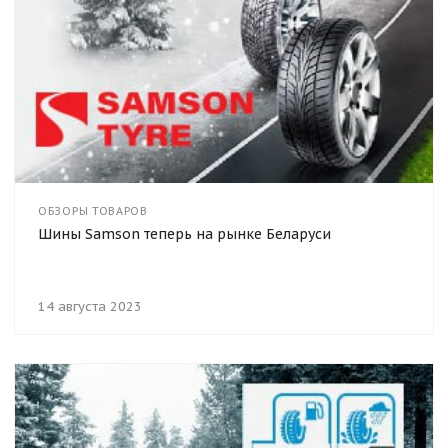
ОБЗОРЫ ТОВАРОВ
Шины Samson теперь на рынке Беларуси
14 августа 2023