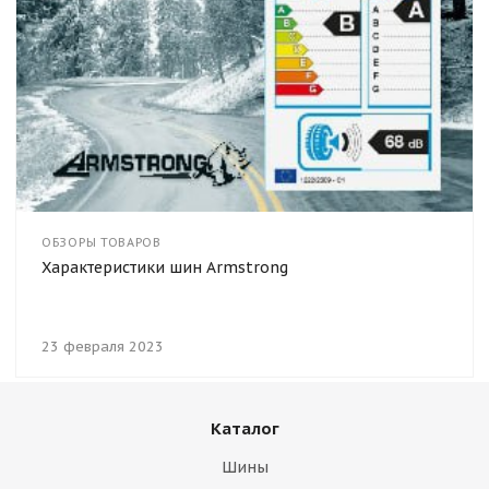
ОБЗОРЫ ТОВАРОВ
Характеристики шин Armstrong
23 февраля 2023
Каталог
Шины