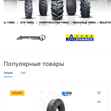
Популярные товары
Акция
Хит
АКЦИЯ