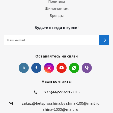
Политика
Шиномонтаж
Бренды
Будьте всегда в курсе!
Оставайтесь на связи
Наши контакты
+375(44)599-11-58
zakaz@belsprosshina.by
shina-100@mail.ru
shina-1000@mail.ru