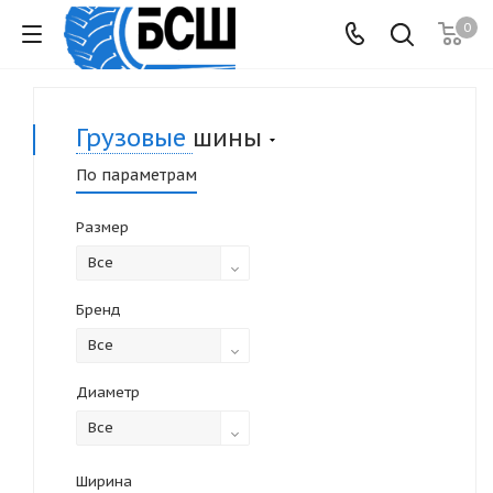
0
Грузовые
шины
По параметрам
Размер
Все
Бренд
Все
Диаметр
Все
Ширина