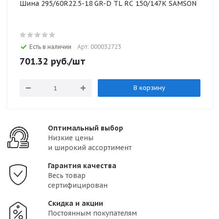
Шина 295/60R22.5-18 GR-D TL RC 150/147K SAMSON
Есть в наличии
Арт: 000032723
701.32
руб.
/шт
В корзину
Оптимальный выбор
Низкие цены
и широкий ассортимент
Гарантия качества
Весь товар
сертифицирован
Скидка и акции
Постоянным покупателям