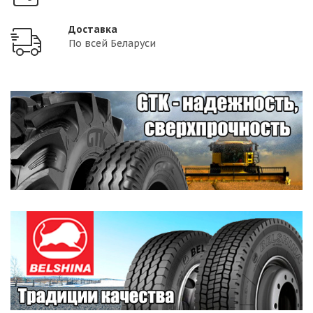
Доставка
По всей Беларуси