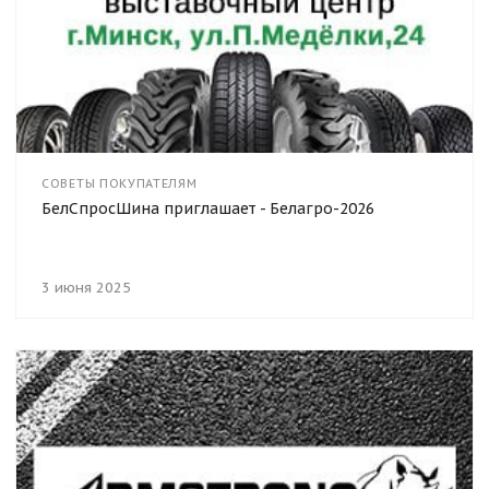
СОВЕТЫ ПОКУПАТЕЛЯМ
БелСпросШина приглашает - Белагро-2026
3 июня 2025