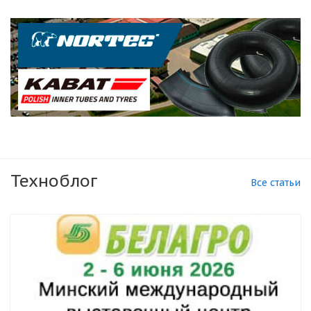
Техноблог
Все статьи