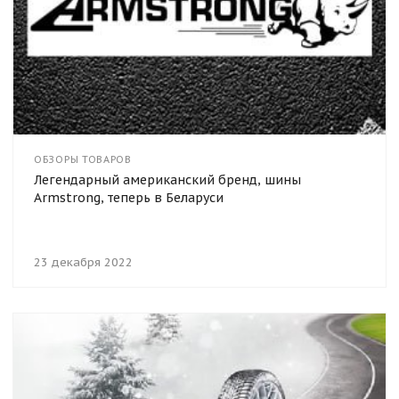
ОБЗОРЫ ТОВАРОВ
Легендарный американский бренд, шины
Armstrong, теперь в Беларуси
23 декабря 2022