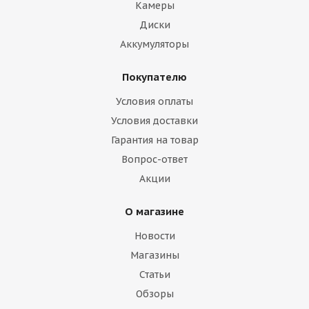
Камеры
Диски
Аккумуляторы
Покупателю
Условия оплаты
Условия доставки
Гарантия на товар
Вопрос-ответ
Акции
О магазине
Новости
Магазины
Статьи
Обзоры