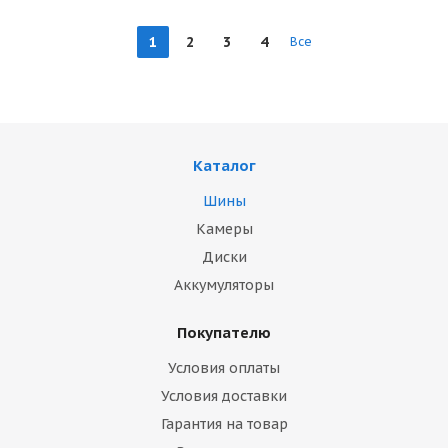
1
2
3
4
Все
Каталог
Шины
Камеры
Диски
Аккумуляторы
Покупателю
Условия оплаты
Условия доставки
Гарантия на товар