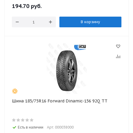
194.70
руб.
В корзину
Шина 185/75R16 Forward Dinamic-156 92Q TT
Есть в наличии
Арт: 000038000