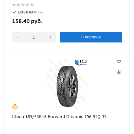
Есть в наличии
158.40
руб.
В корзину
Шина 185/75R16 Forward Dinamic 156 92Q TL