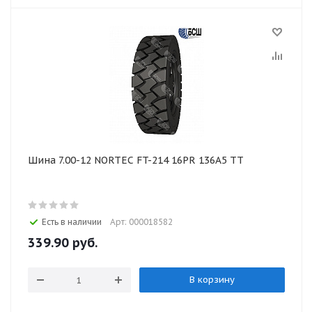
Шина 7.00-12 NORTEC FT-214 16PR 136А5 ТТ
Есть в наличии
Арт: 000018582
339.90
руб.
В корзину