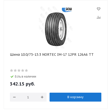
Шина 10.0/75-15.3 NORTEC IM-17 12PR 126А6 ТТ
Есть в наличии
342.15
руб.
В корзину