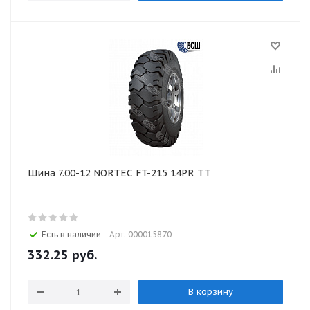
Шина 7.00-12 NORTEC FT-215 14PR ТТ
Есть в наличии
Арт: 000015870
332.25
руб.
В корзину