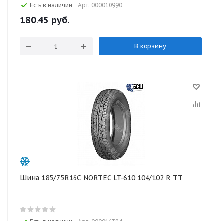
Есть в наличии
Арт: 000010990
180.45
руб.
В корзину
Шина 185/75R16C NORTEC LT-610 104/102 R TT