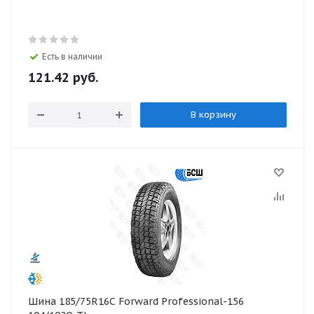
Есть в наличии
121.42
руб.
В корзину
Шина 185/75R16С Forward Professional-156