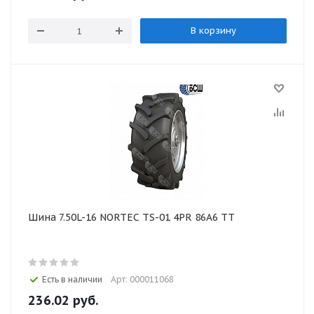
В корзину
Шина 7.50L-16 NORTEC TS-01 4PR 86А6 TT
Есть в наличии
Арт: 000011068
236.02
руб.