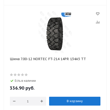
Шина 7.00-12 NORTEC FT-214 14PR 134А5 ТТ
Есть в наличии
336.90
руб.
В корзину