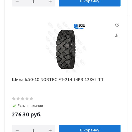
В корзину
Шина 6.50-10 NORTEC FT-214 14PR 128А5 ТТ
Есть в наличии
276.30
руб.
В корзину