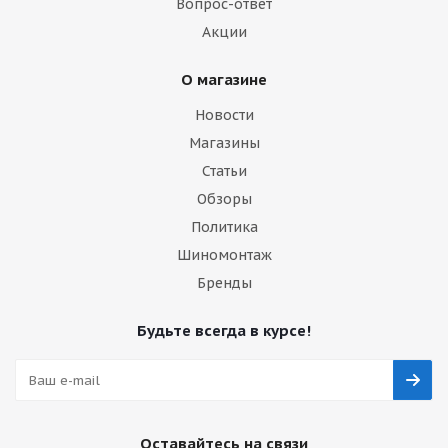
Вопрос-ответ
Акции
О магазине
Новости
Магазины
Статьи
Обзоры
Политика
Шиномонтаж
Бренды
Будьте всегда в курсе!
Оставайтесь на связи