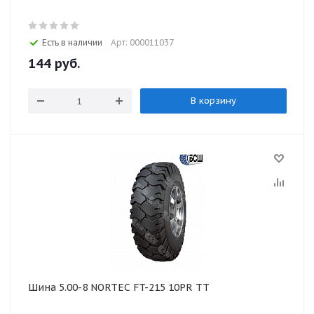
Есть в наличии
Арт: 000011037
144 руб
.
В корзину
Шина 5.00-8 NORTEC FT-215 10PR TT