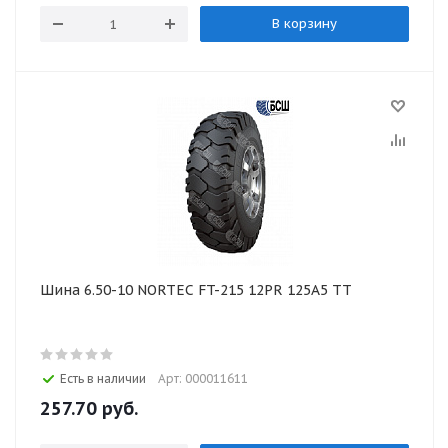
В корзину
Шина 6.50-10 NORTEC FT-215 12PR 125A5 TT
Есть в наличии
Арт: 000011611
257.70
руб.