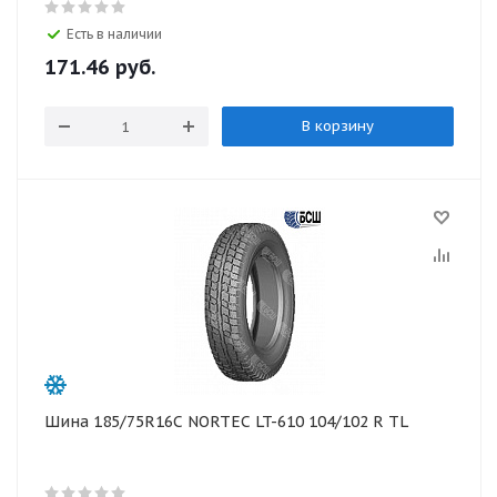
Есть в наличии
171.46
руб.
В корзину
Шина 185/75R16C NORTEC LT-610 104/102 R TL