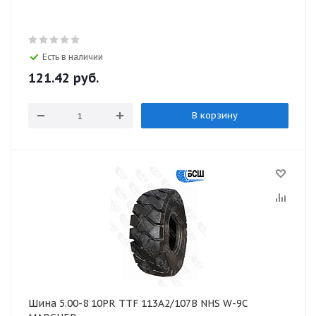
Есть в наличии
121.42
руб.
В корзину
Шина 5.00-8 10PR TTF 113A2/107B NHS W-9C