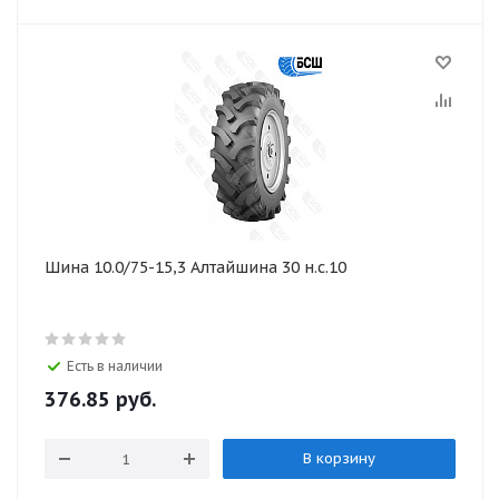
Шина 10.0/75-15,3 Алтайшина 30 н.с.10
Есть в наличии
376.85
руб.
В корзину