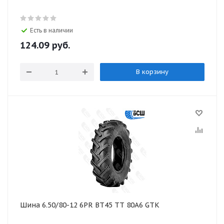
Есть в наличии
124.09
руб.
В корзину
Шина 6.50/80-12 6PR BT45 TТ 80A6 GTK