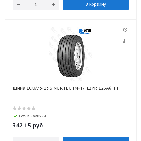
В корзину
Шина 10.0/75-15.3 NORTEC IM-17 12PR 126А6 ТТ
Есть в наличии
342.15
руб.