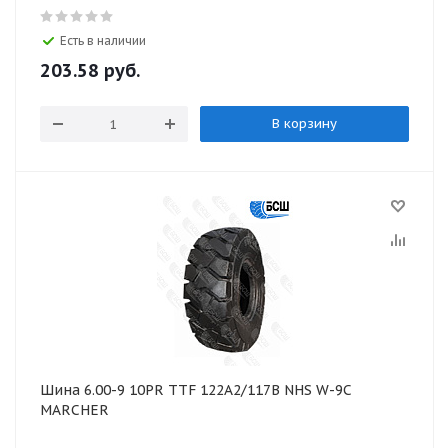
Есть в наличии
203.58
руб.
В корзину
Шина 6.00-9 10PR TTF 122A2/117B NHS W-9C
MARCHER