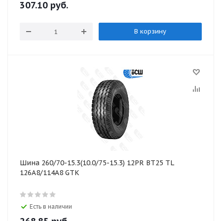
307.10
руб.
В корзину
Шина 260/70-15.3(10.0/75-15.3) 12PR BT25 TL
126A8/114A8 GTK
Есть в наличии