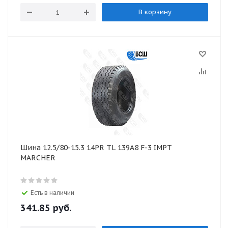
В корзину
Шина 12.5/80-15.3 14PR TL 139А8 F-3 IMPT
MARCHER
Есть в наличии
341.85
руб.