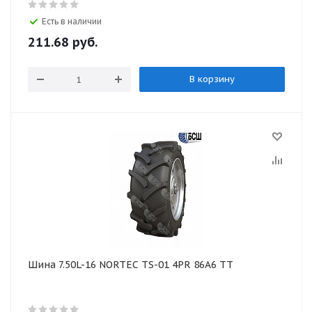
Есть в наличии
211.68
руб.
В корзину
Шина 7.50L-16 NORTEC TS-01 4PR 86А6 TT