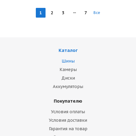
1
2
3
7
Все
Каталог
Шины
Камеры
Диски
Аккумуляторы
Покупателю
Условия оплаты
Условия доставки
Гарантия на товар