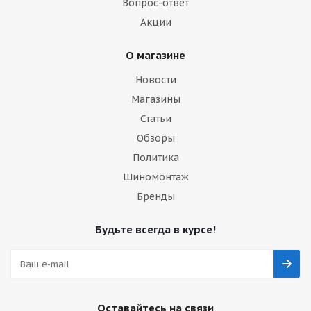
Вопрос-ответ
Акции
О магазине
Новости
Магазины
Статьи
Обзоры
Политика
Шиномонтаж
Бренды
Будьте всегда в курсе!
Оставайтесь на связи