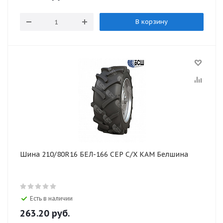
В корзину
Шина 210/80R16 БЕЛ-166 СЕР С/Х КАМ Белшина
Есть в наличии
263.20
руб.