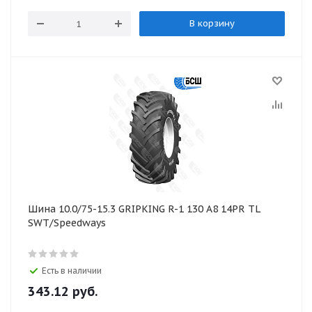
В корзину
Шина 10.0/75-15.3 GRIPKING R-1 130 A8 14PR TL
SWT/Speedways
Есть в наличии
343.12
руб.