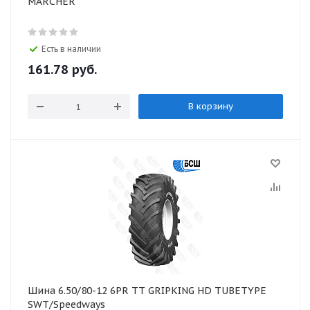
MARCHER
Есть в наличии
161.78
руб.
В корзину
Шина 6.50/80-12 6PR TT GRIPKING HD TUBETYPE
SWT/Speedways