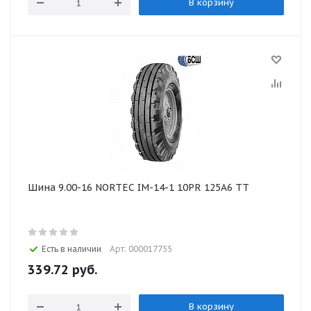
В корзину
Шина 9.00-16 NORTEC IM-14-1 10PR 125A6 TT
Есть в наличии
Арт: 000017755
339.72
руб.
В корзину