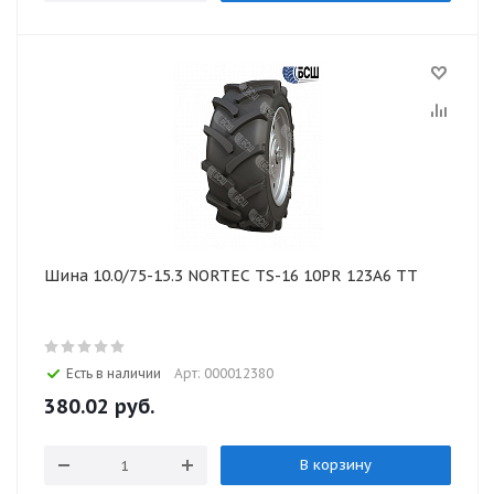
Шина 10.0/75-15.3 NORTEC TS-16 10PR 123А6 TT
Есть в наличии
Арт: 000012380
380.02
руб.
В корзину