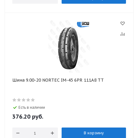
Шина 9.00-20 NORTEC IM-45 6PR 111A8 TT
Есть в наличии
376.20
руб.
В корзину