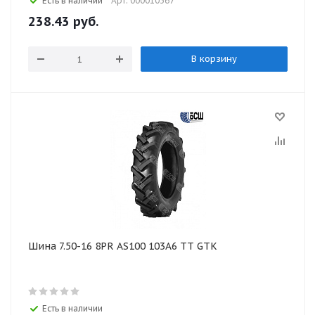
Есть в наличии
Арт: 000010367
238.43
руб.
В корзину
Шина 7.50-16 8PR AS100 103A6 TT GTK
Есть в наличии