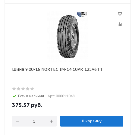
Шина 9.00-16 NORTEC IM-14 10PR 125А6ТТ
Есть в наличии
Арт: 000011048
375.57
руб.
В корзину