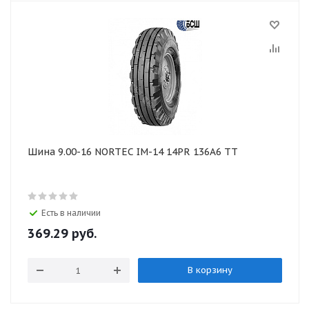
Шина 9.00-16 NORTEC IM-14 14PR 136А6 ТТ
Есть в наличии
369.29
руб.
В корзину