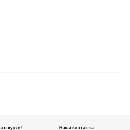
а в курсе!
Наши контакты