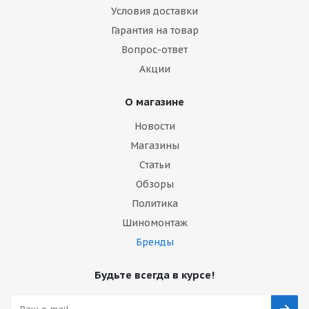
Условия доставки
Гарантия на товар
Вопрос-ответ
Акции
О магазине
Новости
Магазины
Статьи
Обзоры
Политика
Шиномонтаж
Бренды
Будьте всегда в курсе!