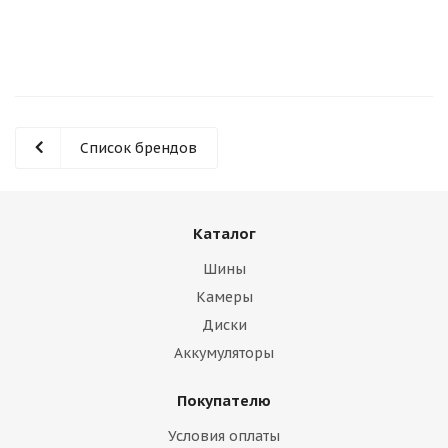
Список брендов
Каталог
Шины
Камеры
Диски
Аккумуляторы
Покупателю
Условия оплаты