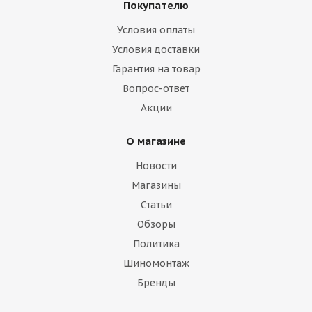
Покупателю
Условия оплаты
Условия доставки
Гарантия на товар
Вопрос-ответ
Акции
О магазине
Новости
Магазины
Статьи
Обзоры
Политика
Шиномонтаж
Бренды