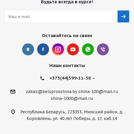
Будьте всегда в курсе!
Оставайтесь на связи
Наши контакты
+375(44)599-11-58
zakaz@belsprosshina.by
shina-100@mail.ru
shina-1000@mail.ru
Республика Беларусь, 223053, Минский район, д.
Боровляны, ул. 40 лет Победы, д. 17, каб.14