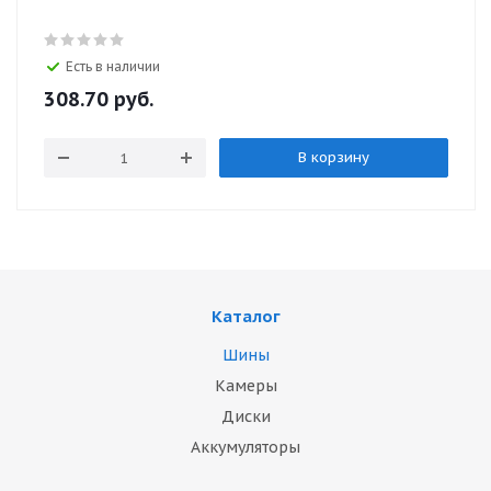
Есть в наличии
308.70
руб.
В корзину
Каталог
Шины
Камеры
Диски
Аккумуляторы