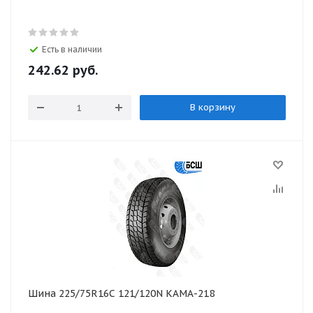
Есть в наличии
242.62
руб.
В корзину
Шина 225/75R16C 121/120N КАМА-218