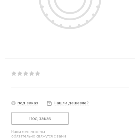
под заказ
Нашли дешевле?
Под заказ
Наши менеджеры
обязательно свяжутся с вами