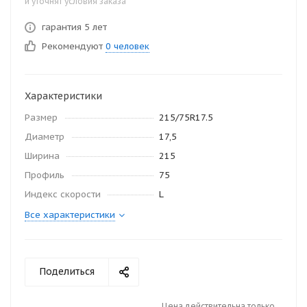
и уточнят условия заказа
гарантия 5 лет
Рекомендуют
0 человек
Характеристики
Размер
215/75R17.5
Диаметр
17,5
Ширина
215
Профиль
75
Индекс скорости
L
Все характеристики
Поделиться
Цена действительна только