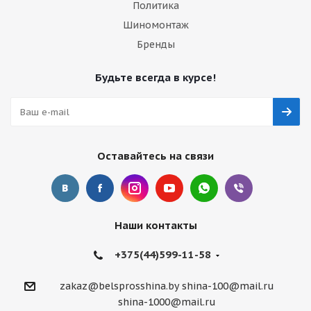
Политика
Шиномонтаж
Бренды
Будьте всегда в курсе!
Оставайтесь на связи
Наши контакты
+375(44)599-11-58
zakaz@belsprosshina.by
shina-100@mail.ru
shina-1000@mail.ru