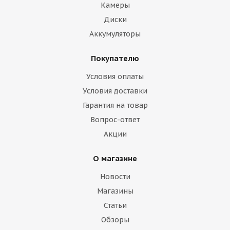
Камеры
Диски
Аккумуляторы
Покупателю
Условия оплаты
Условия доставки
Гарантия на товар
Вопрос-ответ
Акции
О магазине
Новости
Магазины
Статьи
Обзоры