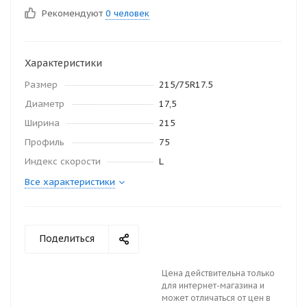
Рекомендуют
0 человек
Характеристики
Размер
215/75R17.5
Диаметр
17,5
Ширина
215
Профиль
75
Индекс скорости
L
Все характеристики
Поделиться
Цена действительна только
для интернет-магазина и
может отличаться от цен в