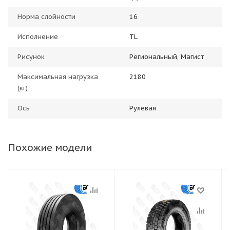
Норма слойности
16
Исполнение
TL
Рисунок
Региональный, Магист
Максимальная нагрузка
2180
(кг)
Ось
Рулевая
Похожие модели