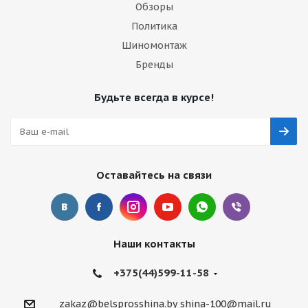
Обзоры
Политика
Шиномонтаж
Бренды
Будьте всегда в курсе!
Оставайтесь на связи
Наши контакты
+375(44)599-11-58
zakaz@belsprosshina.by
shina-100@mail.ru