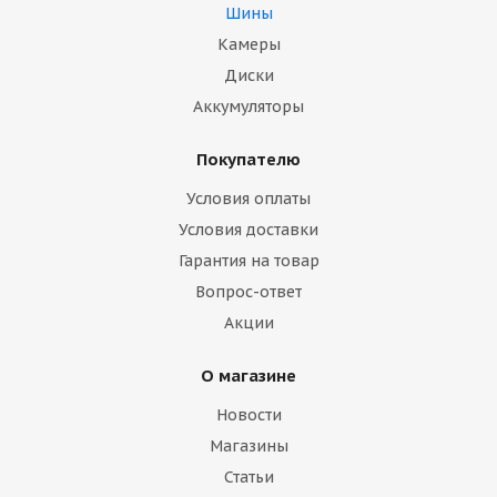
Шины
Камеры
Диски
Аккумуляторы
Покупателю
Условия оплаты
Условия доставки
Гарантия на товар
Вопрос-ответ
Акции
О магазине
Новости
Магазины
Статьи