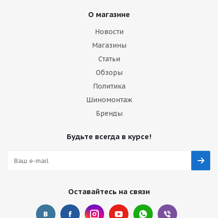
О магазине
Новости
Магазины
Статьи
Обзоры
Политика
Шиномонтаж
Бренды
Будьте всегда в курсе!
Оставайтесь на связи