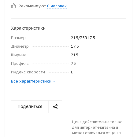
Рекомендуют
0 человек
Характеристики
Размер
215/75R17.5
Диаметр
17,5
Ширина
215
Профиль
75
Индекс скорости
L
Все характеристики
Поделиться
Цена действительна только
для интернет-магазина и
может отличаться от цен в