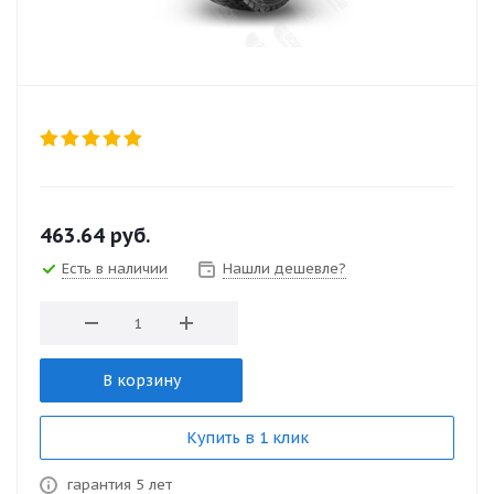
463.64
руб.
Есть в наличии
Нашли дешевле?
В корзину
Купить в 1 клик
гарантия 5 лет