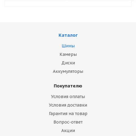
Каталог
Шины
Камеры
Диски
Аккумуляторы
Покупателю
Условия оплаты
Условия доставки
Гарантия на товар
Вопрос-ответ
Акции