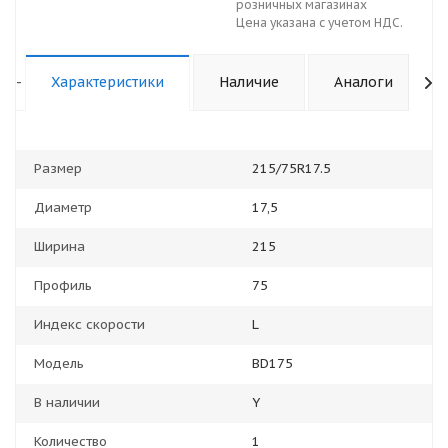
розничных магазинах
Цена указана с учетом НДС.
-
Характеристики
Наличие
Аналоги
Размер
215/75R17.5
Диаметр
17,5
Ширина
215
Профиль
75
Индекс скорости
L
Модель
BD175
В наличии
Y
Количество
1