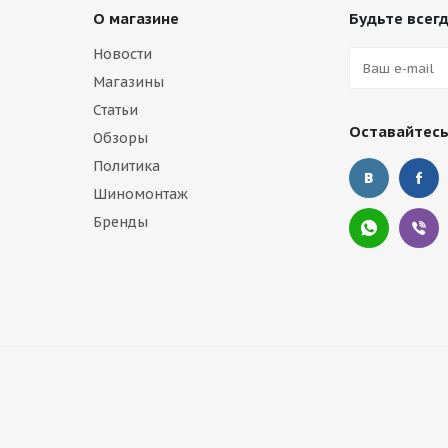
О магазине
Будьте всегд
Новости
Магазины
Статьи
Оставайтесь
Обзоры
Политика
Шиномонтаж
Бренды