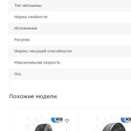
Тип автошины
Норма слойности
Исполнение
Рисунок
Индекс несущей способности
Максимальная скорость
Ось
Похожие модели