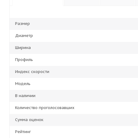
Размер
Диаметр
Ширина
Профиль
Индекс скорости
Модель
В наличии
Количество проголосовавших
Сумма оценок
Рейтинг