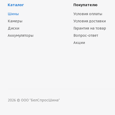
Каталог
Покупателю
Шины
Условия оплаты
Камеры
Условия доставки
Диски
Гарантия на товар
Аккумуляторы
Вопрос-ответ
Акции
2026 © ООО "БелСпросШина"