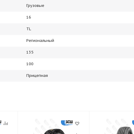
Грузовые
16
TL
Региональный
135
100
Прицепная