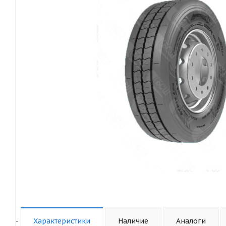
-
Характеристики
Наличие
Аналоги