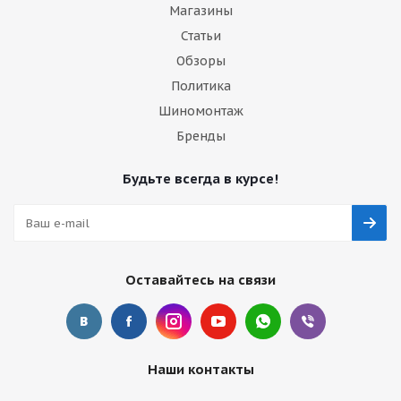
Магазины
Статьи
Обзоры
Политика
Шиномонтаж
Бренды
Будьте всегда в курсе!
Оставайтесь на связи
Наши контакты