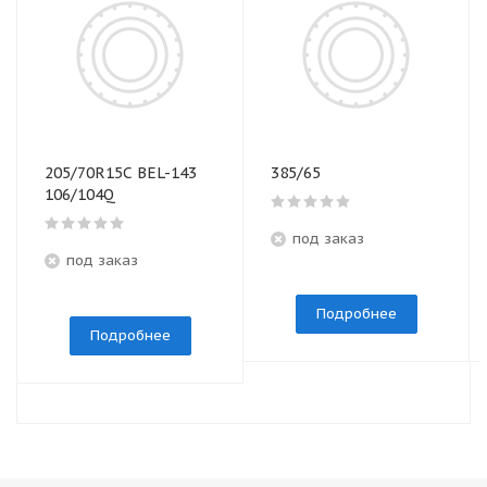
205/70R15C BEL-143
385/65
106/104Q
под заказ
под заказ
Подробнее
Подробнее