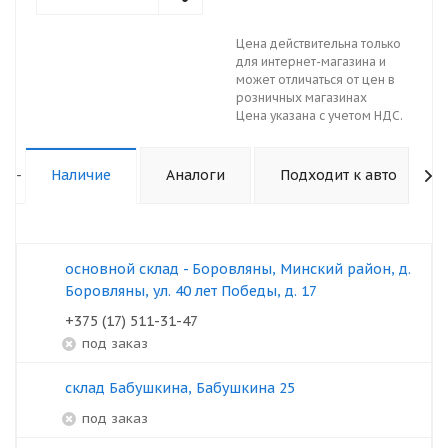
Цена действительна только
для интернет-магазина и
может отличаться от цен в
розничных магазинах
Цена указана с учетом НДС.
-
Наличие
Аналоги
Подходит к авто
основной склад - Боровляны, Минский район, д.
Боровляны, ул. 40 лет Победы, д. 17
+375 (17) 511-31-47
под заказ
склад Бабушкина, Бабушкина 25
под заказ