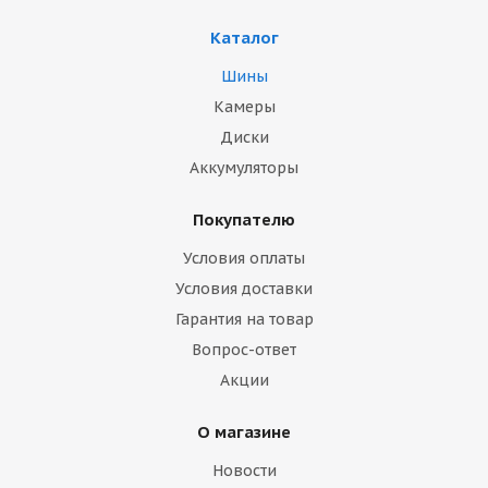
Каталог
Шины
Камеры
Диски
Аккумуляторы
Покупателю
Условия оплаты
Условия доставки
Гарантия на товар
Вопрос-ответ
Акции
О магазине
Новости