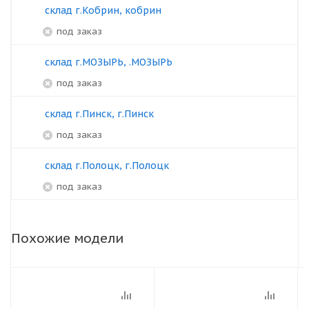
склад г.Кобрин, кобрин
под заказ
склад г.МОЗЫРЬ, .МОЗЫРЬ
под заказ
склад г.Пинск, г.Пинск
под заказ
склад г.Полоцк, г.Полоцк
под заказ
Похожие модели