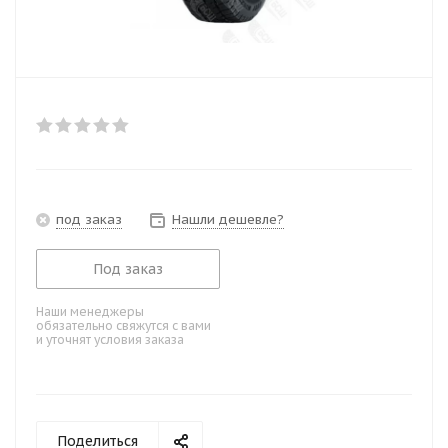
под заказ
Нашли дешевле?
Под заказ
Наши менеджеры
обязательно свяжутся с вами
и уточнят условия заказа
Поделиться