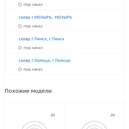
под заказ
склад г.МОЗЫРЬ, .МОЗЫРЬ
под заказ
склад г.Пинск, г.Пинск
под заказ
склад г.Полоцк, г.Полоцк
под заказ
Похожие модели