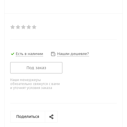
Есть в наличии
Нашли дешевле?
Под заказ
Наши менеджеры
обязательно свяжутся с вами
и уточнят условия заказа
Поделиться