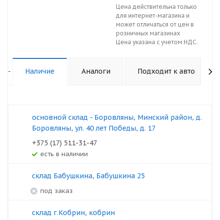
Цена действительна только
для интернет-магазина и
может отличаться от цен в
розничных магазинах
Цена указана с учетом НДС.
-
Наличие
Аналоги
Подходит к авто
основной склад - Боровляны, Минский район, д.
Боровляны, ул. 40 лет Победы, д. 17
+375 (17) 511-31-47
Есть в наличии
склад Бабушкина, Бабушкина 25
под заказ
склад г.Кобрин, кобрин