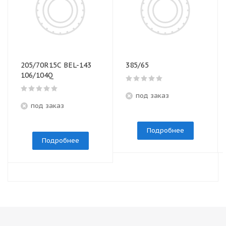
205/70R15C BEL-143
385/65
106/104Q
под заказ
под заказ
Подробнее
Подробнее