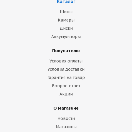
Каталог
Шины
Камеры
Диски
Аккумуляторы
Покупателю
Условия оплаты
Условия доставки
Гарантия на товар
Вопрос-ответ
Акции
О магазине
Новости
Магазины