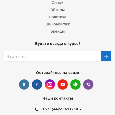
Статьи
Обзоры
Политика
Шиномонтаж
Бренды
Будьте всегда в курсе!
Оставайтесь на связи
Наши контакты
+375(44)599-11-58