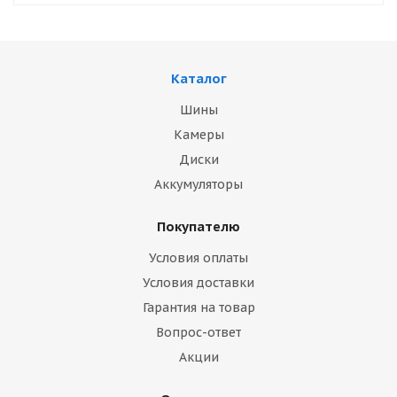
Каталог
Шины
Камеры
Диски
Аккумуляторы
Покупателю
Условия оплаты
Условия доставки
Гарантия на товар
Вопрос-ответ
Акции