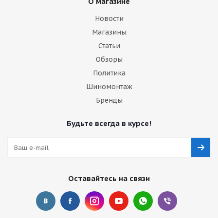
О магазине
Новости
Магазины
Статьи
Обзоры
Политика
Шиномонтаж
Бренды
Будьте всегда в курсе!
Оставайтесь на связи