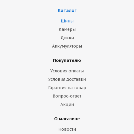
Каталог
Шины
Камеры
Диски
Аккумуляторы
Покупателю
Условия оплаты
Условия доставки
Гарантия на товар
Вопрос-ответ
Акции
О магазине
Новости