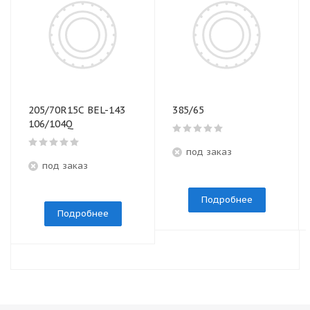
205/70R15C BEL-143
385/65
106/104Q
под заказ
под заказ
Подробнее
Подробнее