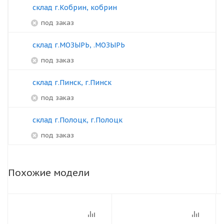
склад г.Кобрин, кобрин
под заказ
склад г.МОЗЫРЬ, .МОЗЫРЬ
под заказ
склад г.Пинск, г.Пинск
под заказ
склад г.Полоцк, г.Полоцк
под заказ
Похожие модели