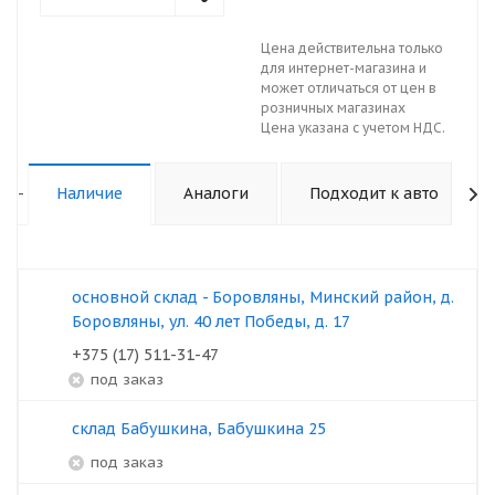
Цена действительна только
для интернет-магазина и
может отличаться от цен в
розничных магазинах
Цена указана с учетом НДС.
-
Наличие
Аналоги
Подходит к авто
основной склад - Боровляны, Минский район, д.
Боровляны, ул. 40 лет Победы, д. 17
+375 (17) 511-31-47
под заказ
склад Бабушкина, Бабушкина 25
под заказ