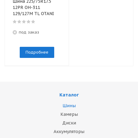
Шина 225/75R17.5
12PR OH-311
129/127M TL OTANI
под заказ
Подробнее
Каталог
Шины
Камеры
Диски
Аккумуляторы