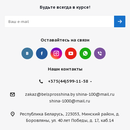
Будьте всегда в курсе!
Оставайтесь на связи
Наши контакты
+375(44)599-11-58
zakaz@belsprosshina.by
shina-100@mail.ru
shina-1000@mail.ru
Республика Беларусь, 223053, Минский район, д.
Боровляны, ул. 40 лет Победы, д. 17, каб.14