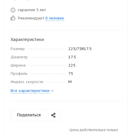
гарантия 5 лет
Рекомендуют
0 человек
Характеристики
Размер
225/75R17.5
Диаметр
17.5
Ширина
225
Профиль
75
Индекс скорости
M
Все характеристики
Поделиться
Цена действительна только