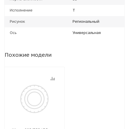
Исполнение
T
Рисунок
Региональный
Ось
Универсальная
Похожие модели