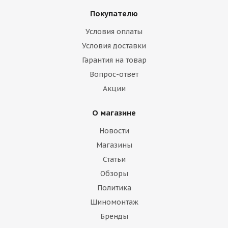
Покупателю
Условия оплаты
Условия доставки
Гарантия на товар
Вопрос-ответ
Акции
О магазине
Новости
Магазины
Статьи
Обзоры
Политика
Шиномонтаж
Бренды