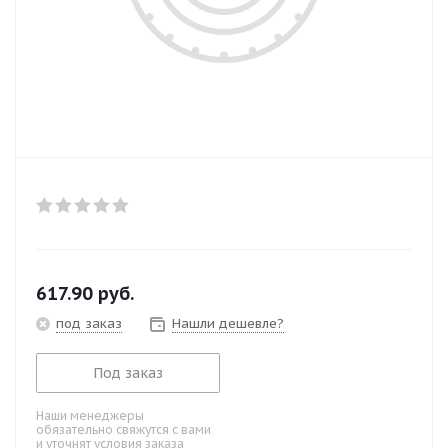
617.90
руб.
под заказ
Нашли дешевле?
Под заказ
Наши менеджеры
обязательно свяжутся с вами
и уточнят условия заказа