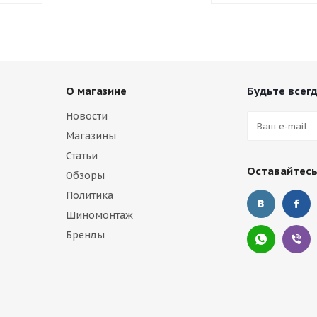
О магазине
Будьте всегд
Новости
Магазины
Статьи
Оставайтесь
Обзоры
Политика
Шиномонтаж
Бренды