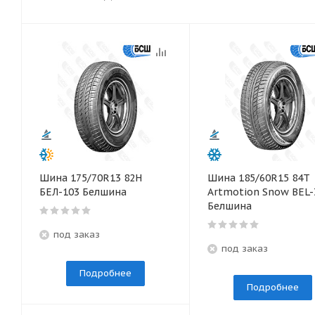
Шина 175/70R13 82Н
Шина 185/60R15 84T
БЕЛ-103 Белшина
Artmotion Snow BEL-
Белшина
под заказ
под заказ
Подробнее
Подробнее