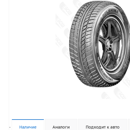
-
Наличие
Аналоги
Подходит к авто