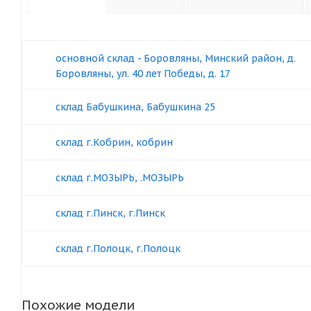
основной склад - Боровляны, Минский район, д.
Боровляны, ул. 40 лет Победы, д. 17
склад Бабушкина, Бабушкина 25
склад г.Кобрин, кобрин
склад г.МОЗЫРЬ, .МОЗЫРЬ
склад г.Пинск, г.Пинск
склад г.Полоцк, г.Полоцк
Похожие модели