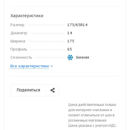
Характеристики
Размер
175/65R14
Диаметр
14
Ширина
175
Профиль
65
Сезонность
Зимняя
Все характеристики
Поделиться
Цена действительна только
для интернет-магазина и
может отличаться от цен в
розничных магазинах
Цена указана с учетом НДС.