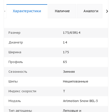
-
Характеристики
Наличие
Аналоги
Размер
175/65R14
Диаметр
14
Ширина
175
Профиль
65
Сезонность
Зимняя
Шипы
Нешипованные
Индекс скорости
T
Модель
Artmotion Snow BEL-3
Тип автошины
Легковые и