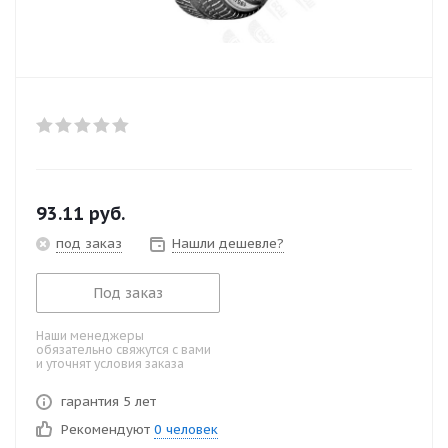
93.11
руб.
под заказ
Нашли дешевле?
Под заказ
Наши менеджеры
обязательно свяжутся с вами
и уточнят условия заказа
гарантия 5 лет
Рекомендуют
0 человек