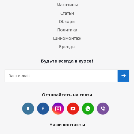
Магазины
Статьи
Обзоры
Политика
Шиномонтаж
Бренды
Будьте всегда в курсе!
Оставайтесь на связи
Наши контакты