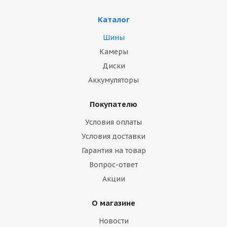
Каталог
Шины
Камеры
Диски
Аккумуляторы
Покупателю
Условия оплаты
Условия доставки
Гарантия на товар
Вопрос-ответ
Акции
О магазине
Новости