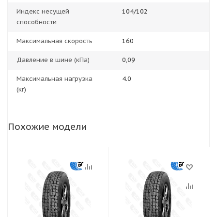
Индекс несущей
104/102
способности
Максимальная скорость
160
Давление в шине (кПа)
0,09
Максимальная нагрузка
4.0
(кг)
Похожие модели