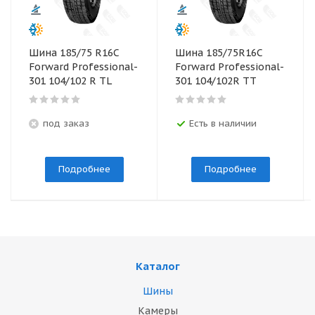
Шина 185/75 R16С
Шина 185/75R16С
Forward Professional-
Forward Professional-
301 104/102 R TL
301 104/102R TT
под заказ
Есть в наличии
Подробнее
Подробнее
Каталог
Шины
Камеры