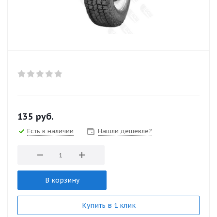
135
руб.
Есть в наличии
Нашли дешевле?
В корзину
Купить в 1 клик