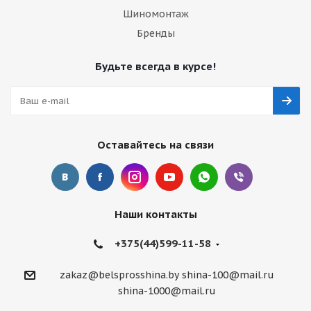
Шиномонтаж
Бренды
Будьте всегда в курсе!
Оставайтесь на связи
Наши контакты
+375(44)599-11-58
zakaz@belsprosshina.by
shina-100@mail.ru
shina-1000@mail.ru