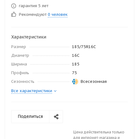
гарантия 5 лет
Рекомендуют
0 человек
Характеристики
Размер
185/75R16C
Диаметр
16С
Ширина
185
Профиль
75
Сезонность
Всесезонная
Все характеристики
Поделиться
Цена действительна только
для интернет-магазина и