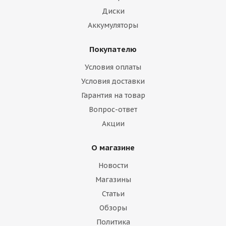
Диски
Аккумуляторы
Покупателю
Условия оплаты
Условия доставки
Гарантия на товар
Вопрос-ответ
Акции
О магазине
Новости
Магазины
Статьи
Обзоры
Политика