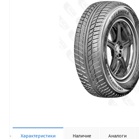
-
Характеристики
Наличие
Аналоги