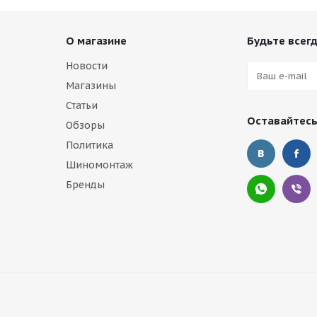
О магазине
Будьте всегд
Новости
Магазины
Статьи
Оставайтесь
Обзоры
Политика
Шиномонтаж
Бренды