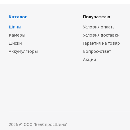
Каталог
Покупателю
Шины
Условия оплаты
Камеры
Условия доставки
Диски
Гарантия на товар
Аккумуляторы
Вопрос-ответ
Акции
2026 © ООО "БелСпросШина"