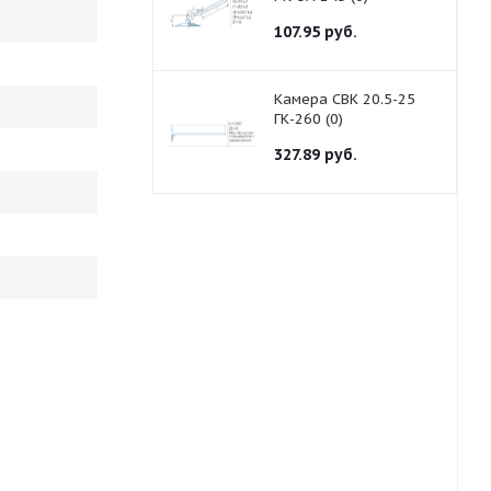
107.95
руб.
Камера СВК 20.5-25
ГК-260 (0)
327.89
руб.