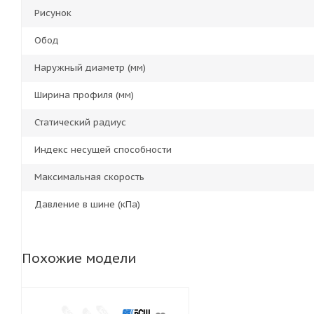
Рисунок
Обод
Наружный диаметр (мм)
Ширина профиля (мм)
Статический радиус
Индекс несущей способности
Максимальная скорость
Давление в шине (кПа)
Похожие модели