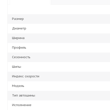
Размер
Диаметр
Ширина
Профиль
Сезонность
Шипы
Индекс скорости
Модель
Тип автошины
Исполнение