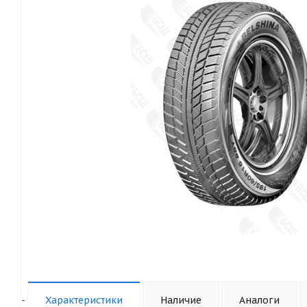
-
Характеристики
Наличие
Аналоги