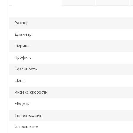
Размер
Диаметр
Ширина
Профиль
Сезонность
Шипы
Индекс скорости
Модель
Тип автошины
Исполнение