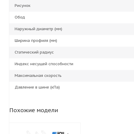
Рисунок
Обод
Наружный диаметр (мм)
Ширина профиля (мм)
Статический радиус
Индекс несущей способности
Максимальная скорость
Давление в шине (кПа)
Похожие модели