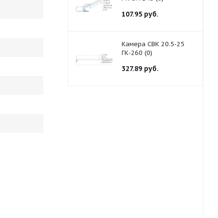
107.95
руб.
Камера СВК 20.5-25
ГК-260 (0)
327.89
руб.