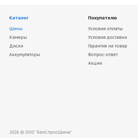
Каталог
Покупателю
Шины
Условия оплаты
Камеры
Условия доставки
Диски
Гарантия на товар
Аккумуляторы
Вопрос-ответ
Акции
2026 © ООО "БелСпросШина"