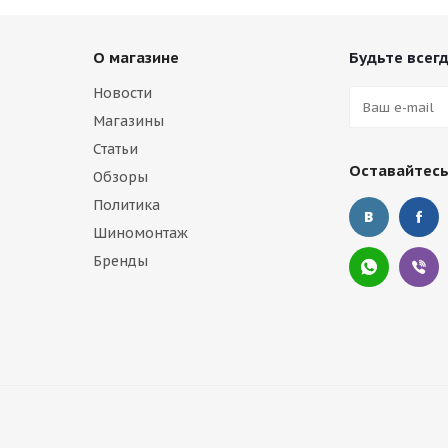
О магазине
Будьте всегд
Новости
Магазины
Статьи
Оставайтесь
Обзоры
Политика
Шиномонтаж
Бренды