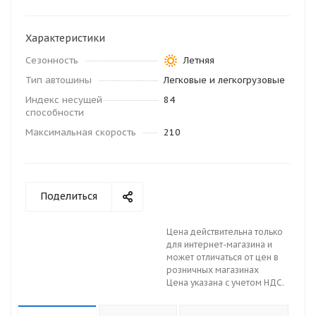
Характеристики
Сезонность
Летняя
Тип автошины
Легковые и легкогрузовые
Индекс несущей
84
способности
Максимальная скорость
210
Поделиться
Цена действительна только
для интернет-магазина и
может отличаться от цен в
розничных магазинах
Цена указана с учетом НДС.