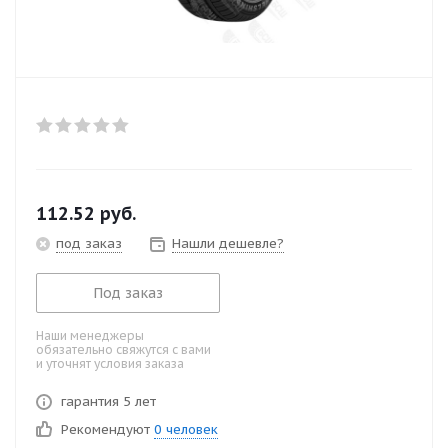
112.52
руб.
под заказ
Нашли дешевле?
Под заказ
Наши менеджеры
обязательно свяжутся с вами
и уточнят условия заказа
гарантия 5 лет
Рекомендуют
0 человек