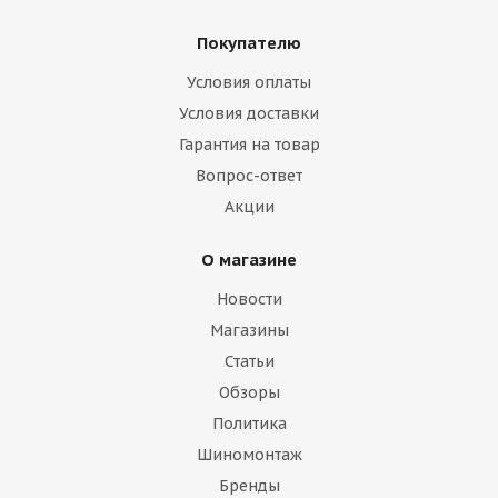
Покупателю
Условия оплаты
Условия доставки
Гарантия на товар
Вопрос-ответ
Акции
О магазине
Новости
Магазины
Статьи
Обзоры
Политика
Шиномонтаж
Бренды