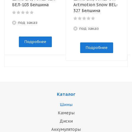
БЕЛ-103 Белшина
Artmotion Snow BEL-
327 Белшина
под заказ
под заказ
Подробнее
Подробнее
Каталог
Шины
Камеры
Диски
Аккумуляторы