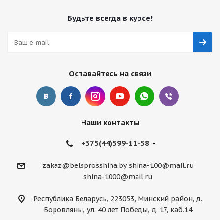
Будьте всегда в курсе!
Оставайтесь на связи
Наши контакты
+375(44)599-11-58
zakaz@belsprosshina.by
shina-100@mail.ru
shina-1000@mail.ru
Республика Беларусь, 223053, Минский район, д.
Боровляны, ул. 40 лет Победы, д. 17, каб.14