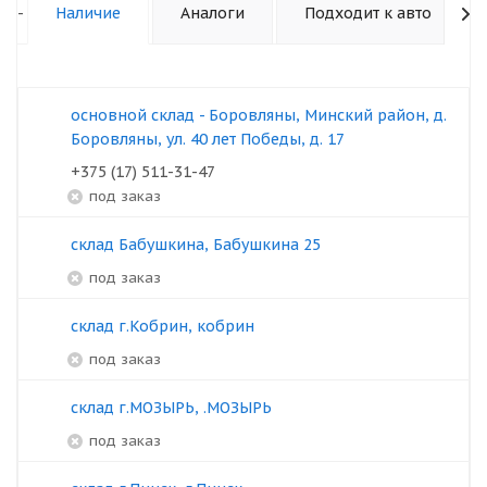
-
Наличие
Аналоги
Подходит к авто
основной склад - Боровляны, Минский район, д.
Боровляны, ул. 40 лет Победы, д. 17
+375 (17) 511-31-47
под заказ
склад Бабушкина, Бабушкина 25
под заказ
склад г.Кобрин, кобрин
под заказ
склад г.МОЗЫРЬ, .МОЗЫРЬ
под заказ