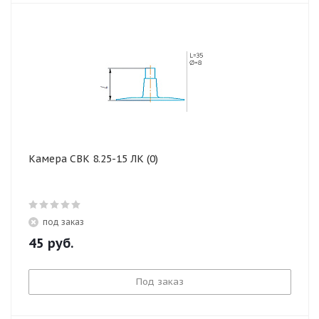
Камера СВК 8.25-15 ЛК (0)
под заказ
45
руб.
Под заказ