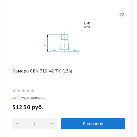
Камера СВК 710-42 ТК (156)
Есть в наличии
512.30
руб.
В корзину