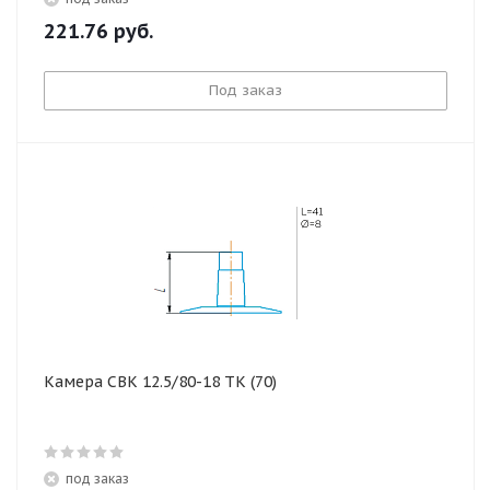
221.76
руб.
Под заказ
Камера СВК 12.5/80-18 ТК (70)
под заказ