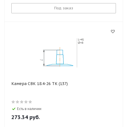
Под заказ
Камера СВК 18.4-26 ТК (137)
Есть в наличии
273.34
руб.