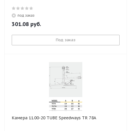
под заказ
301.08
руб.
Под заказ
Камера 11.00-20 TUBE Speedways TR 78A