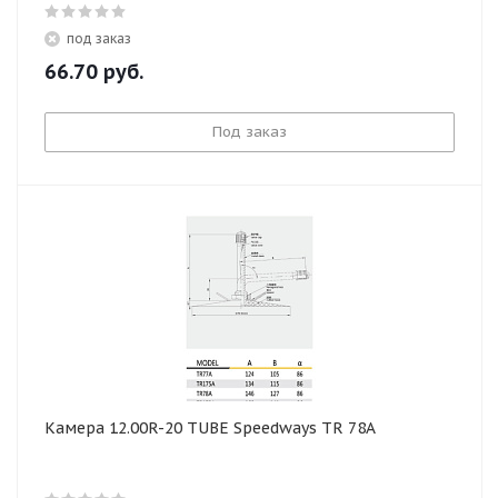
под заказ
66.70
руб.
Под заказ
Камера 12.00R-20 TUBE Speedways TR 78A