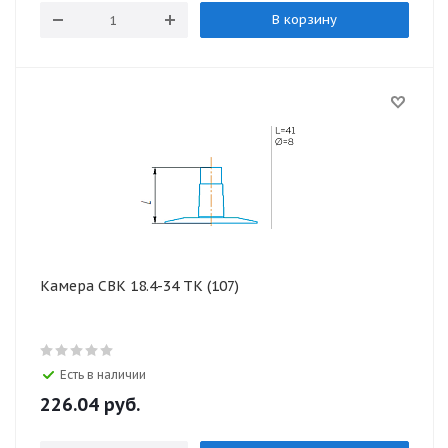
В корзину
Камера СВК 18.4-34 ТК (107)
Есть в наличии
226.04
руб.