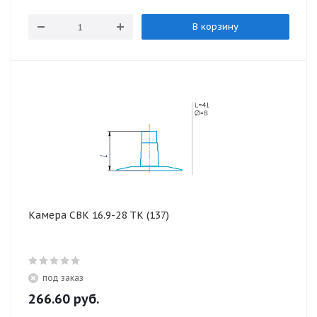
В корзину
Камера СВК 16.9-28 ТК (137)
под заказ
266.60
руб.