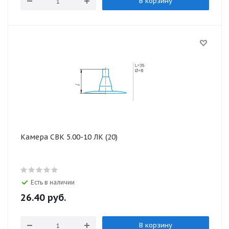
В корзину
Камера СВК 5.00-10 ЛК (20)
Есть в наличии
26.40
руб.
В корзину