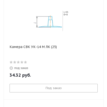
Камера СВК УК-14 М ЛК (25)
под заказ
34.32
руб.
Под заказ