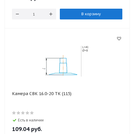
В корзину
Камера СВК 16.0-20 ТК (115)
Есть в наличии
109.04
руб.