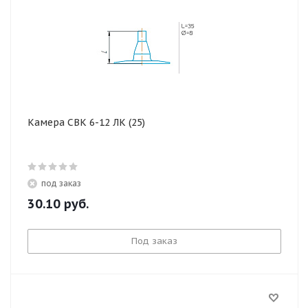
Камера СВК 6-12 ЛК (25)
под заказ
30.10
руб.
Под заказ