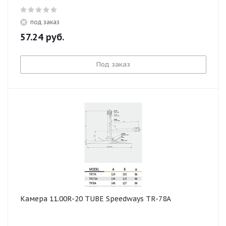
под заказ
57.24
руб.
Под заказ
Камера 11.00R-20 TUBE Speedways TR-78A