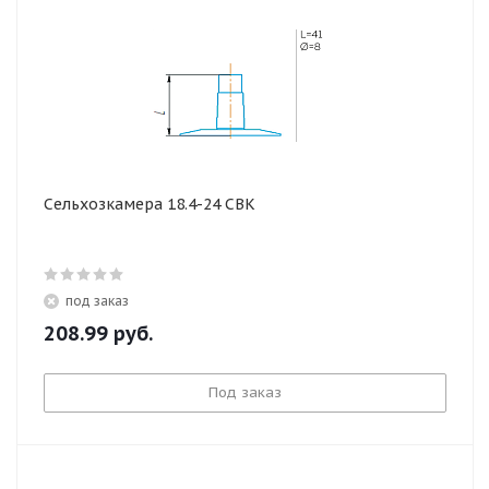
Сельхозкамера 18.4-24 СВК
под заказ
208.99
руб.
Под заказ