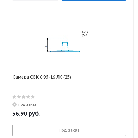
Камера СВК 6.95-16 ЛК (25)
под заказ
36.90
руб.
Под заказ