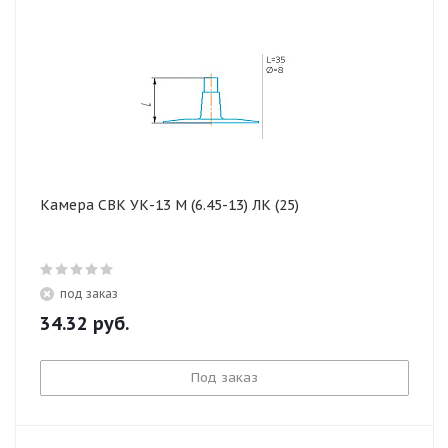
Камера СВК УК-13 М (6.45-13) ЛК (25)
под заказ
34.32
руб.
Под заказ