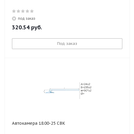
под заказ
320.54
руб.
Под заказ
Автокамера 18.00-25 СВК