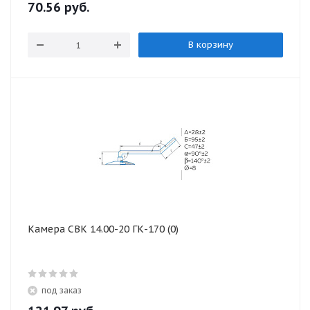
70.56
руб.
В корзину
Камера СВК 14.00-20 ГК-170 (0)
под заказ