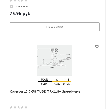
под заказ
75.96
руб.
Под заказ
Камера 15.5-38 TUBE TR-218A Speedways