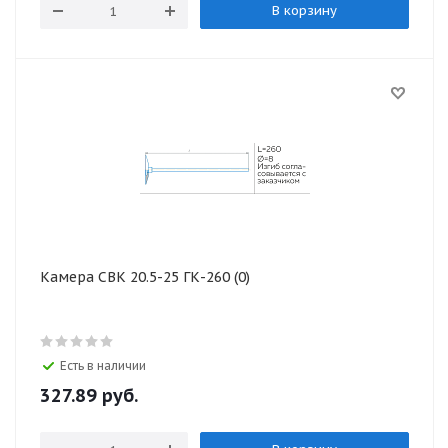
В корзину
Камера СВК 20.5-25 ГК-260 (0)
Есть в наличии
327.89
руб.