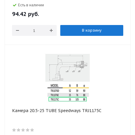
Есть в наличии
94.42
руб.
В корзину
Камера 20.5-25 TUBE Speedways TRJ1175C