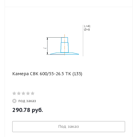
Камера СВК 600/55-26.5 ТК (135)
под заказ
290.78
руб.
Под заказ