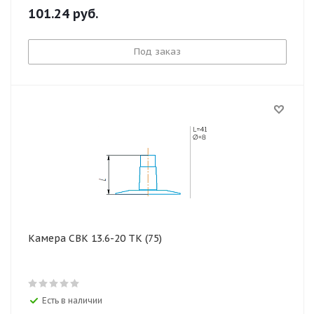
101.24
руб.
Под заказ
Камера СВК 13.6-20 ТК (75)
Есть в наличии