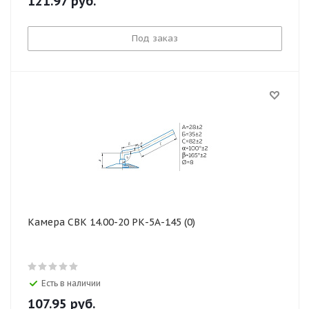
121.97
руб.
Под заказ
Камера СВК 14.00-20 РК-5А-145 (0)
Есть в наличии
107.95
руб.