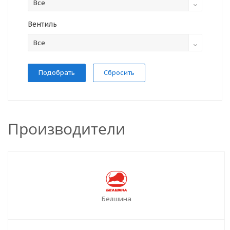
Все
Вентиль
Все
Сбросить
Производители
Белшина