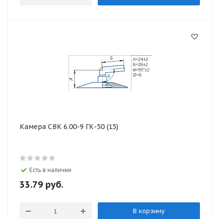
Камера СВК 6.00-9 ГК-50 (15)
Есть в наличии
33.79
руб.
В корзину