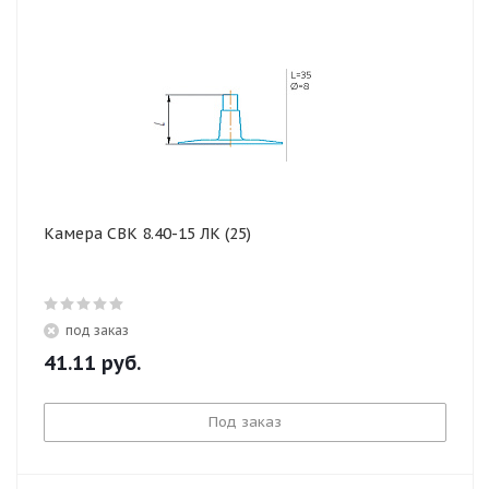
Камера СВК 8.40-15 ЛК (25)
под заказ
41.11
руб.
Под заказ