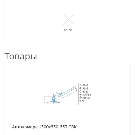
MRB
Товары
Автокамера 1300х530-533 СВК