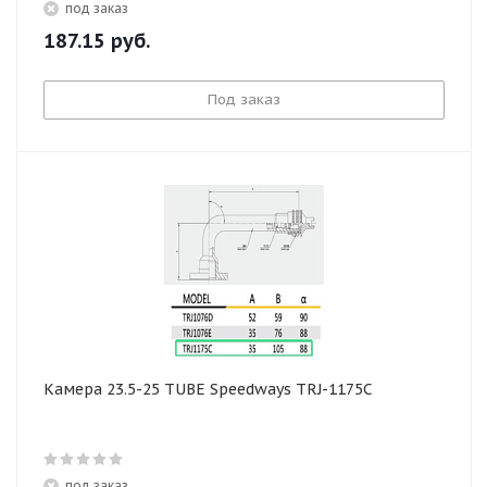
под заказ
187.15
руб.
Под заказ
Камера 23.5-25 TUBE Speedways TRJ-1175C
под заказ