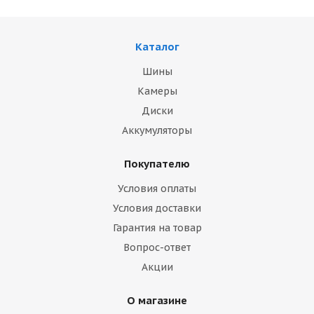
Каталог
Шины
Камеры
Диски
Аккумуляторы
Покупателю
Условия оплаты
Условия доставки
Гарантия на товар
Вопрос-ответ
Акции
О магазине