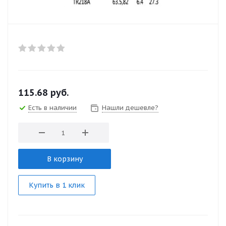
115.68
руб.
Есть в наличии
Нашли дешевле?
В корзину
Купить в 1 клик