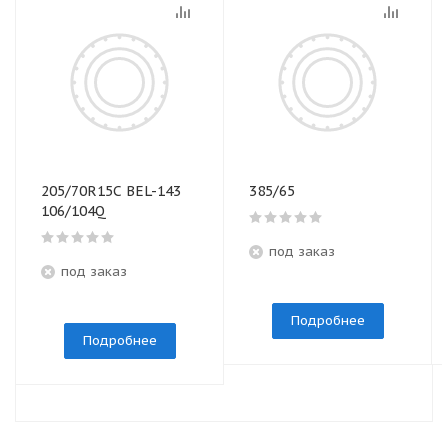
205/70R15C BEL-143
385/65
106/104Q
под заказ
под заказ
Подробнее
Подробнее