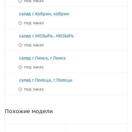
под заказ
склад г.Кобрин, кобрин
под заказ
склад г.МОЗЫРЬ, .МОЗЫРЬ
под заказ
склад г.Пинск, г.Пинск
под заказ
склад г.Полоцк, г.Полоцк
под заказ
Похожие модели