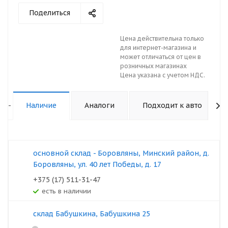
Поделиться
Цена действительна только
для интернет-магазина и
может отличаться от цен в
розничных магазинах
Цена указана с учетом НДС.
-
Наличие
Аналоги
Подходит к авто
основной склад - Боровляны, Минский район, д.
Боровляны, ул. 40 лет Победы, д. 17
+375 (17) 511-31-47
Есть в наличии
склад Бабушкина, Бабушкина 25