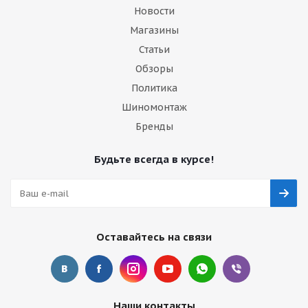
Новости
Магазины
Статьи
Обзоры
Политика
Шиномонтаж
Бренды
Будьте всегда в курсе!
Оставайтесь на связи
Наши контакты