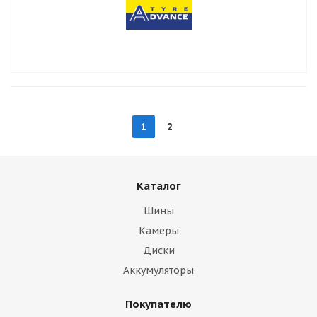
1
2
Каталог
Шины
Камеры
Диски
Аккумуляторы
Покупателю