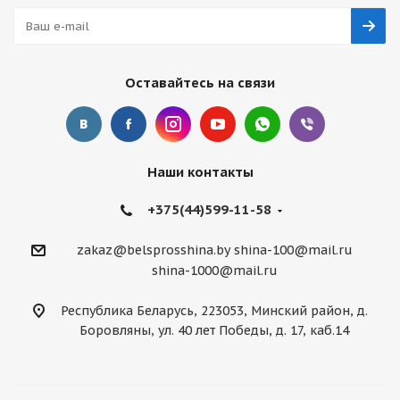
Оставайтесь на связи
Наши контакты
+375(44)599-11-58
zakaz@belsprosshina.by
shina-100@mail.ru
shina-1000@mail.ru
Республика Беларусь, 223053, Минский район, д.
Боровляны, ул. 40 лет Победы, д. 17, каб.14