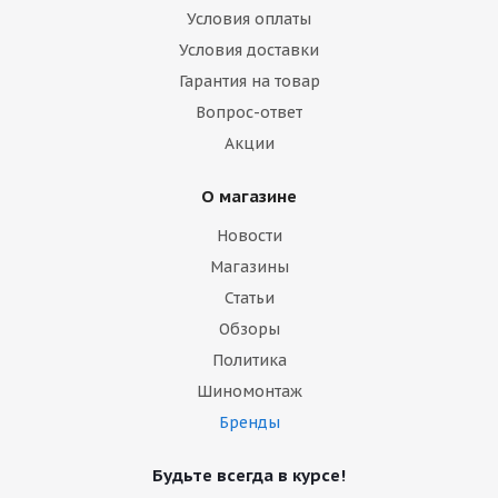
Условия оплаты
Условия доставки
Гарантия на товар
Вопрос-ответ
Акции
О магазине
Новости
Магазины
Статьи
Обзоры
Политика
Шиномонтаж
Бренды
Будьте всегда в курсе!