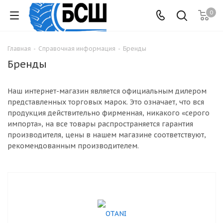
0
Главная
-
Справочная информация
-
Бренды
Бренды
Наш интернет-магазин является официальным дилером
представленных торговых марок. Это означает, что вся
продукция действительно фирменная, никакого «серого
импорта», на все товары распространяется гарантия
производителя, цены в нашем магазине соответствуют,
рекомендованным производителем.