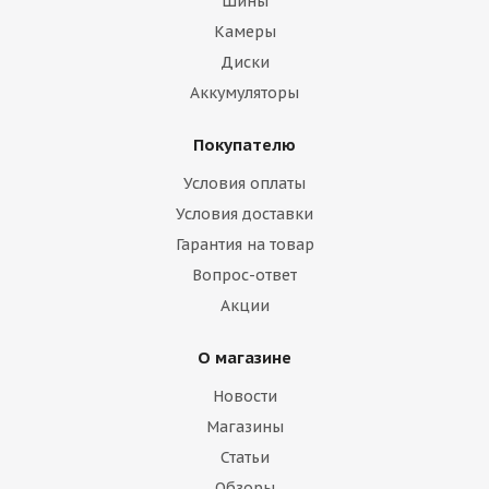
Шины
Камеры
Диски
Аккумуляторы
Покупателю
Условия оплаты
Условия доставки
Гарантия на товар
Вопрос-ответ
Акции
О магазине
Новости
Магазины
Статьи
Обзоры