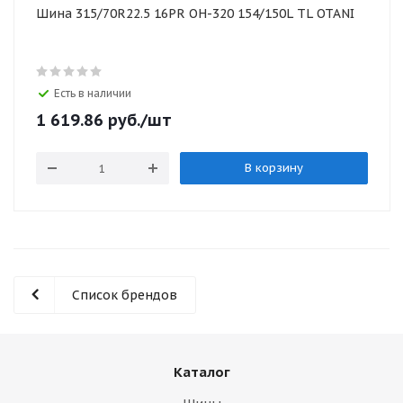
Шина 315/70R22.5 16PR OH-320 154/150L TL OTANI
Есть в наличии
1 619.86
руб.
/шт
В корзину
Список брендов
Каталог