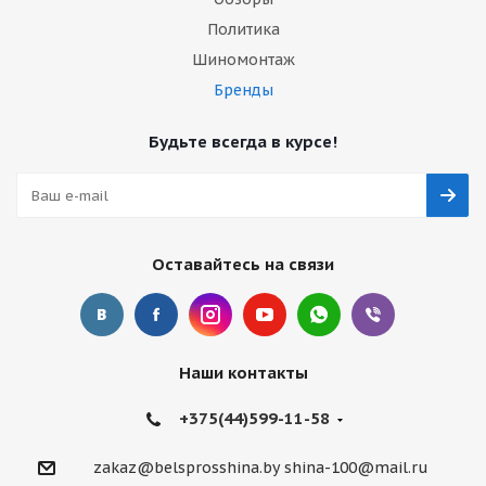
Политика
Шиномонтаж
Бренды
Будьте всегда в курсе!
Оставайтесь на связи
Наши контакты
+375(44)599-11-58
zakaz@belsprosshina.by
shina-100@mail.ru