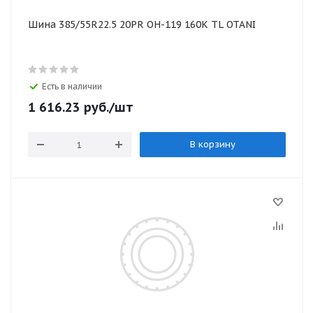
Шина 385/55R22.5 20PR OH-119 160K TL OTANI
Есть в наличии
1 616.23
руб.
/шт
В корзину