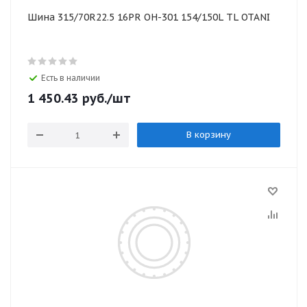
Шина 315/70R22.5 16PR OH-301 154/150L TL OTANI
Есть в наличии
1 450.43
руб.
/шт
В корзину