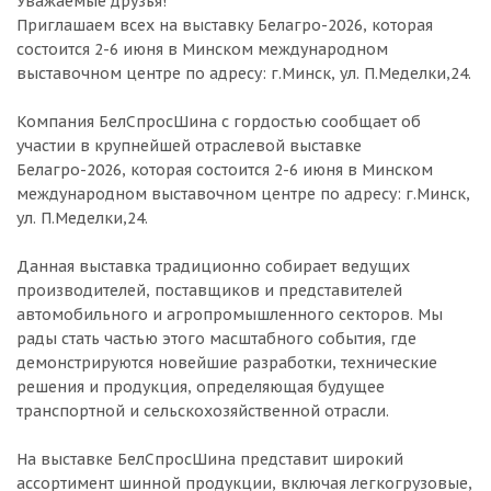
Уважаемые друзья!
Приглашаем всех на выставку Белагро-2026, которая
состоится 2-6 июня в Минском международном
выставочном центре по адресу: г.Минск, ул. П.Меделки,24.
Компания БелСпросШина с гордостью сообщает об
участии в крупнейшей отраслевой выставке
Белагро-2026, которая состоится 2-6 июня в Минском
международном выставочном центре по адресу: г.Минск,
ул. П.Меделки,24.
Данная выставка традиционно собирает ведущих
производителей, поставщиков и представителей
автомобильного и агропромышленного секторов. Мы
рады стать частью этого масштабного события, где
демонстрируются новейшие разработки, технические
решения и продукция, определяющая будущее
транспортной и сельскохозяйственной отрасли.
На выставке БелСпросШина представит широкий
ассортимент шинной продукции, включая легкогрузовые,