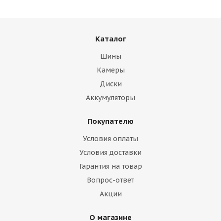
Каталог
Шины
Камеры
Диски
Аккумуляторы
Покупателю
Условия оплаты
Условия доставки
Гарантия на товар
Вопрос-ответ
Акции
О магазине