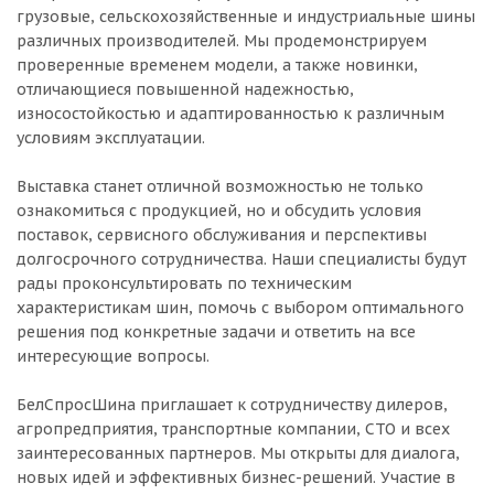
грузовые, сельскохозяйственные и индустриальные шины
различных производителей. Мы продемонстрируем
проверенные временем модели, а также новинки,
отличающиеся повышенной надежностью,
износостойкостью и адаптированностью к различным
условиям эксплуатации.
Выставка станет отличной возможностью не только
ознакомиться с продукцией, но и обсудить условия
поставок, сервисного обслуживания и перспективы
долгосрочного сотрудничества. Наши специалисты будут
рады проконсультировать по техническим
характеристикам шин, помочь с выбором оптимального
решения под конкретные задачи и ответить на все
интересующие вопросы.
БелСпросШина приглашает к сотрудничеству дилеров,
агропредприятия, транспортные компании, СТО и всех
заинтересованных партнеров. Мы открыты для диалога,
новых идей и эффективных бизнес-решений. Участие в