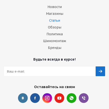
Новости
Магазины
Статьи
Обзоры
Политика
Шиномонтаж
Бренды
Будьте всегда в курсе!
Оставайтесь на связи