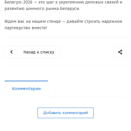
Белагро-2026 — это шаг к укреплению деловых связей и
развитию шинного рынка Беларуси.
Ждем вас на нашем стенде — давайте строить надежное
партнерство вместе!
Назад к списку
Комментарии
Добавить комментарий