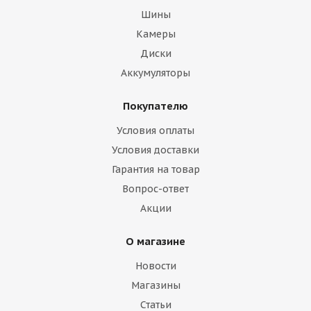
Шины
Камеры
Диски
Аккумуляторы
Покупателю
Условия оплаты
Условия доставки
Гарантия на товар
Вопрос-ответ
Акции
О магазине
Новости
Магазины
Статьи