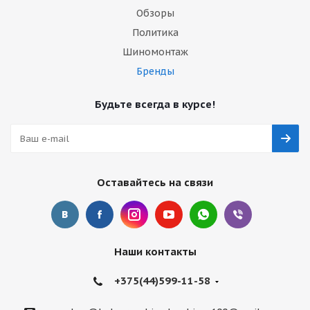
Обзоры
Политика
Шиномонтаж
Бренды
Будьте всегда в курсе!
Оставайтесь на связи
Наши контакты
+375(44)599-11-58