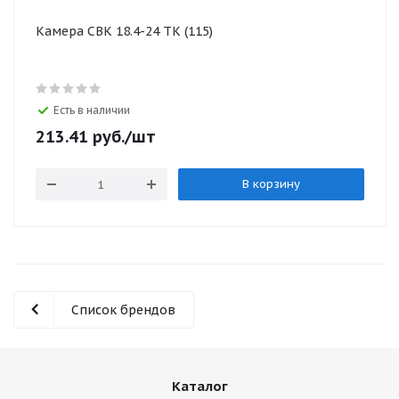
Камера СВК 18.4-24 ТК (115)
Есть в наличии
213.41
руб.
/шт
В корзину
Список брендов
Каталог