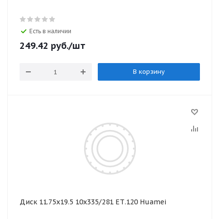
Есть в наличии
249.42
руб.
/шт
В корзину
Диск 11.75х19.5 10x335/281 ЕТ.120 Huamei