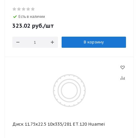
Есть в наличии
323.02
руб.
/шт
В корзину
Диск 11.75х22.5 10x335/281 ЕТ.120 Huamei