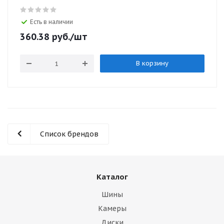
Есть в наличии
360.38
руб.
/шт
В корзину
Список брендов
Каталог
Шины
Камеры
Диски