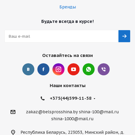
Бренды
Будьте всегда в курсе!
Оставайтесь на связи
Наши контакты
+375(44)599-11-58
zakaz@belsprosshina.by
shina-100@mail.ru
shina-1000@mail.ru
Республика Беларусь, 223053, Минский район, д.