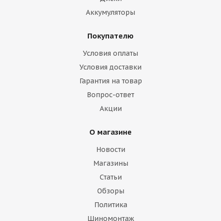
Аккумуляторы
Покупателю
Условия оплаты
Условия доставки
Гарантия на товар
Вопрос-ответ
Акции
О магазине
Новости
Магазины
Статьи
Обзоры
Политика
Шиномонтаж