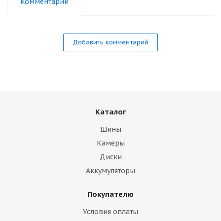
Комментарии
Добавить комментарий
Каталог
Шины
Камеры
Диски
Аккумуляторы
Покупателю
Условия оплаты