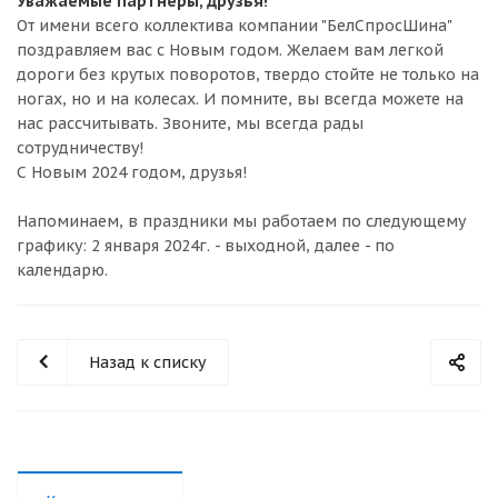
Уважаемые партнеры, друзья!
От имени всего коллектива компании "БелСпросШина"
поздравляем вас с Новым годом. Желаем вам легкой
дороги без крутых поворотов, твердо стойте не только на
ногах, но и на колесах. И помните, вы всегда можете на
нас рассчитывать. Звоните, мы всегда рады
сотрудничеству!
С Новым 2024 годом, друзья!
Напоминаем, в праздники мы работаем по следующему
графику: 2 января 2024г. - выходной, далее - по
календарю.
Назад к списку