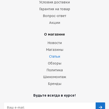
Условия доставки
Гарантия на товар
Вопрос-ответ
Акции
О магазине
Новости
Магазины
Статьи
Обзоры
Политика
Шиномонтаж
Бренды
Будьте всегда в курсе!