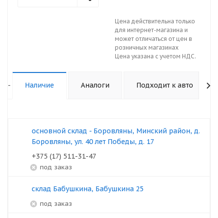
Цена действительна только
для интернет-магазина и
может отличаться от цен в
розничных магазинах
Цена указана с учетом НДС.
-
Наличие
Аналоги
Подходит к авто
основной склад - Боровляны, Минский район, д.
Боровляны, ул. 40 лет Победы, д. 17
+375 (17) 511-31-47
под заказ
склад Бабушкина, Бабушкина 25
под заказ