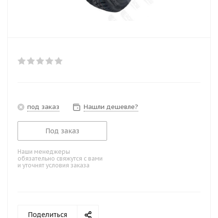
под заказ
Нашли дешевле?
Под заказ
Наши менеджеры
обязательно свяжутся с вами
и уточнят условия заказа
Поделиться