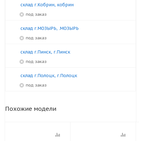
склад г.Кобрин, кобрин
под заказ
склад г.МОЗЫРЬ, .МОЗЫРЬ
под заказ
склад г.Пинск, г.Пинск
под заказ
склад г.Полоцк, г.Полоцк
под заказ
Похожие модели