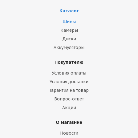
Каталог
Шины
Камеры
Диски
Аккумуляторы
Покупателю
Условия оплаты
Условия доставки
Гарантия на товар
Вопрос-ответ
Акции
О магазине
Новости