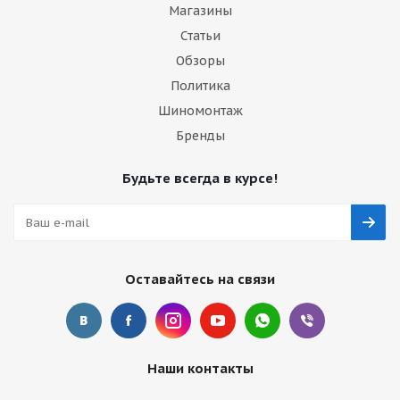
Магазины
Статьи
Обзоры
Политика
Шиномонтаж
Бренды
Будьте всегда в курсе!
Оставайтесь на связи
Наши контакты