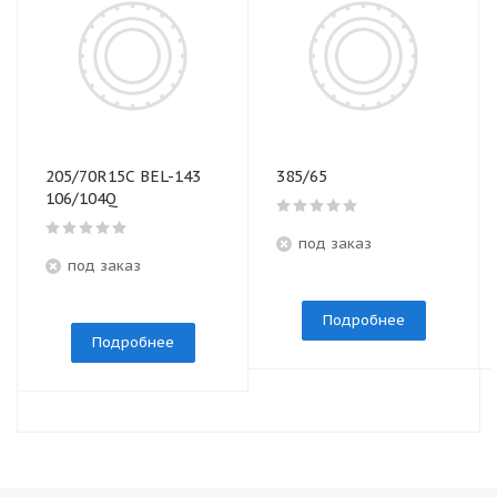
205/70R15C BEL-143
385/65
106/104Q
под заказ
под заказ
Подробнее
Подробнее