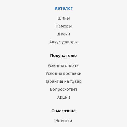
Каталог
Шины
Камеры
Диски
Аккумуляторы
Покупателю
Условия оплаты
Условия доставки
Гарантия на товар
Вопрос-ответ
Акции
О магазине
Новости