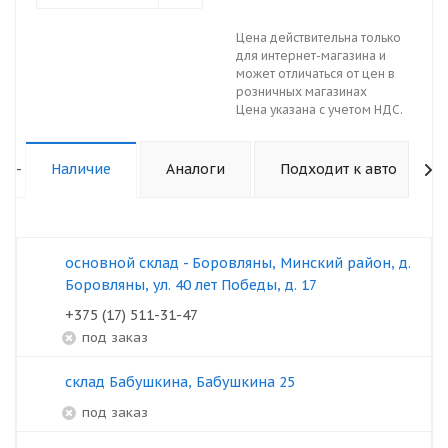
Цена действительна только
для интернет-магазина и
может отличаться от цен в
розничных магазинах
Цена указана с учетом НДС.
-
Наличие
Аналоги
Подходит к авто
основной склад - Боровляны, Минский район, д.
Боровляны, ул. 40 лет Победы, д. 17
+375 (17) 511-31-47
под заказ
склад Бабушкина, Бабушкина 25
под заказ