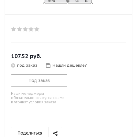
107.52
руб.
под заказ
Нашли дешевле?
Под заказ
Наши менеджеры
обязательно свяжутся с вами
и уточнят условия заказа
Поделиться