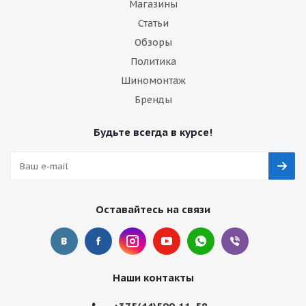
Магазины
Статьи
Обзоры
Политика
Шиномонтаж
Бренды
Будьте всегда в курсе!
Оставайтесь на связи
Наши контакты