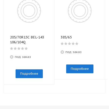
205/70R15C BEL-143
385/65
106/104Q
под заказ
под заказ
Подробнее
Подробнее