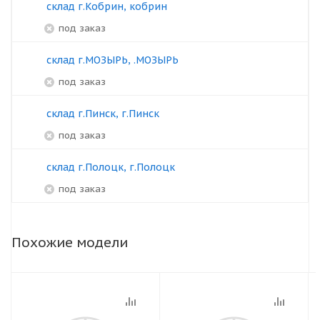
склад г.Кобрин, кобрин
под заказ
склад г.МОЗЫРЬ, .МОЗЫРЬ
под заказ
склад г.Пинск, г.Пинск
под заказ
склад г.Полоцк, г.Полоцк
под заказ
Похожие модели