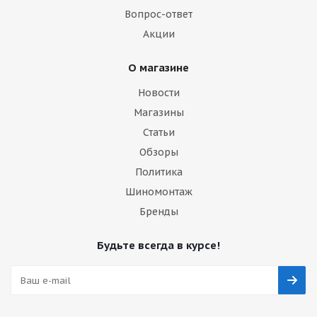
Вопрос-ответ
Акции
О магазине
Новости
Магазины
Статьи
Обзоры
Политика
Шиномонтаж
Бренды
Будьте всегда в курсе!