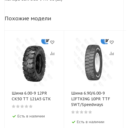
Похожие модели
Шина 6.00-9 12PR
Шина 6.90/6.00-9
CK50 TT 121A5 GTK
LIFTKING 10PR TTF
SWT/Speedways
Есть в наличии
Есть в наличии