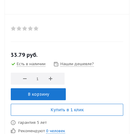
33.79
руб.
Есть в наличии
Нашли дешевле?
В корзину
Купить в 1 клик
гарантия 5 лет
Рекомендуют
0 человек