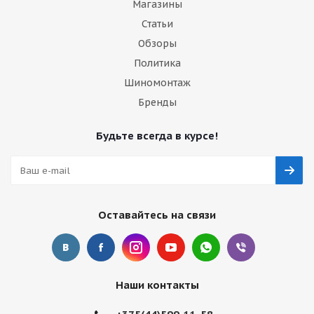
Магазины
Статьи
Обзоры
Политика
Шиномонтаж
Бренды
Будьте всегда в курсе!
Оставайтесь на связи
Наши контакты