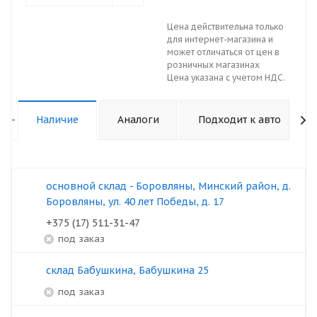
Цена действительна только
для интернет-магазина и
может отличаться от цен в
розничных магазинах
Цена указана с учетом НДС.
-
Наличие
Аналоги
Подходит к авто
основной склад - Боровляны, Минский район, д.
Боровляны, ул. 40 лет Победы, д. 17
+375 (17) 511-31-47
под заказ
склад Бабушкина, Бабушкина 25
под заказ