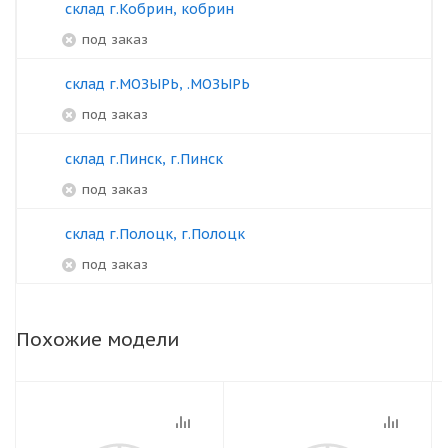
склад г.Кобрин, кобрин
под заказ
склад г.МОЗЫРЬ, .МОЗЫРЬ
под заказ
склад г.Пинск, г.Пинск
под заказ
склад г.Полоцк, г.Полоцк
под заказ
Похожие модели