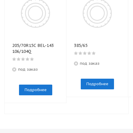
205/70R15C BEL-143
385/65
106/104Q
под заказ
под заказ
Подробнее
Подробнее