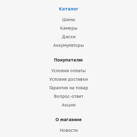
Каталог
Шины
Камеры
Диски
Аккумуляторы
Покупателю
Условия оплаты
Условия доставки
Гарантия на товар
Вопрос-ответ
Акции
О магазине
Новости