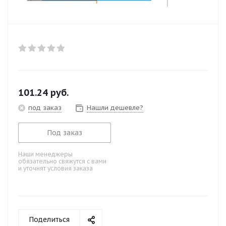
101.24
руб.
под заказ
Нашли дешевле?
Под заказ
Наши менеджеры
обязательно свяжутся с вами
и уточнят условия заказа
Поделиться