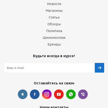
Новости
Магазины
Статьи
Обзоры
Политика
Шиномонтаж
Бренды
Будьте всегда в курсе!
Оставайтесь на связи
Наши контакты