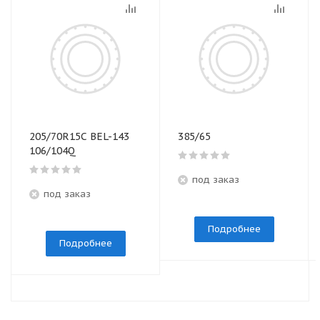
205/70R15C BEL-143
385/65
106/104Q
под заказ
под заказ
Подробнее
Подробнее