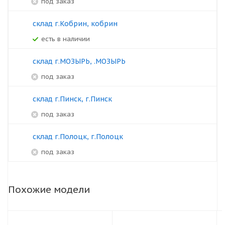
под заказ
склад г.Кобрин, кобрин
Есть в наличии
склад г.МОЗЫРЬ, .МОЗЫРЬ
под заказ
склад г.Пинск, г.Пинск
под заказ
склад г.Полоцк, г.Полоцк
под заказ
Похожие модели