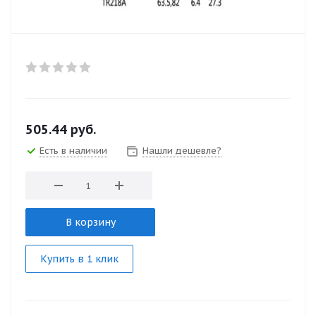
505.44
руб.
Есть в наличии
Нашли дешевле?
В корзину
Купить в 1 клик