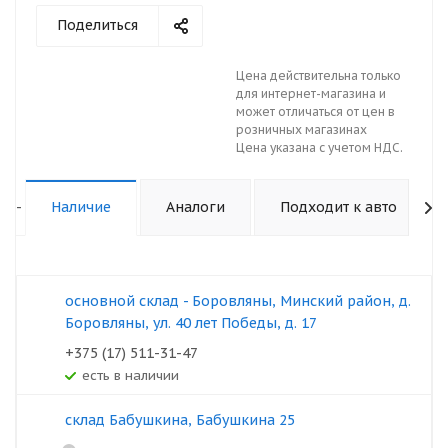
Поделиться
Цена действительна только
для интернет-магазина и
может отличаться от цен в
розничных магазинах
Цена указана с учетом НДС.
-
Наличие
Аналоги
Подходит к авто
основной склад - Боровляны, Минский район, д.
Боровляны, ул. 40 лет Победы, д. 17
+375 (17) 511-31-47
Есть в наличии
склад Бабушкина, Бабушкина 25