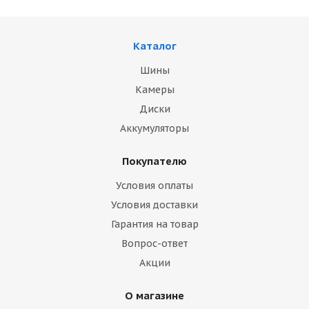
Каталог
Шины
Камеры
Диски
Аккумуляторы
Покупателю
Условия оплаты
Условия доставки
Гарантия на товар
Вопрос-ответ
Акции
О магазине