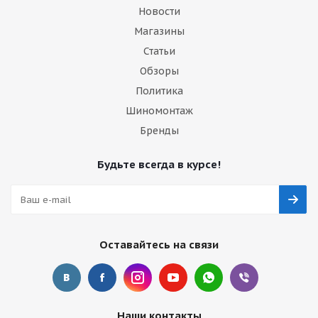
Новости
Магазины
Статьи
Обзоры
Политика
Шиномонтаж
Бренды
Будьте всегда в курсе!
Оставайтесь на связи
Наши контакты