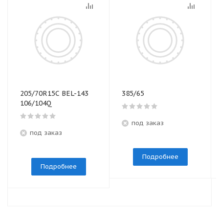
205/70R15C BEL-143
385/65
106/104Q
под заказ
под заказ
Подробнее
Подробнее