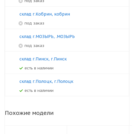
под заказ
склад г.Кобрин, кобрин
под заказ
склад г.МОЗЫРЬ, .МОЗЫРЬ
под заказ
склад г.Пинск, г.Пинск
Есть в наличии
склад г.Полоцк, г.Полоцк
Есть в наличии
Похожие модели