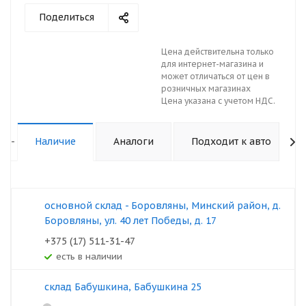
Поделиться
Цена действительна только
для интернет-магазина и
может отличаться от цен в
розничных магазинах
Цена указана с учетом НДС.
-
Наличие
Аналоги
Подходит к авто
основной склад - Боровляны, Минский район, д.
Боровляны, ул. 40 лет Победы, д. 17
+375 (17) 511-31-47
Есть в наличии
склад Бабушкина, Бабушкина 25