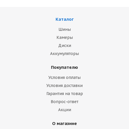
Каталог
Шины
Камеры
Диски
Аккумуляторы
Покупателю
Условия оплаты
Условия доставки
Гарантия на товар
Вопрос-ответ
Акции
О магазине