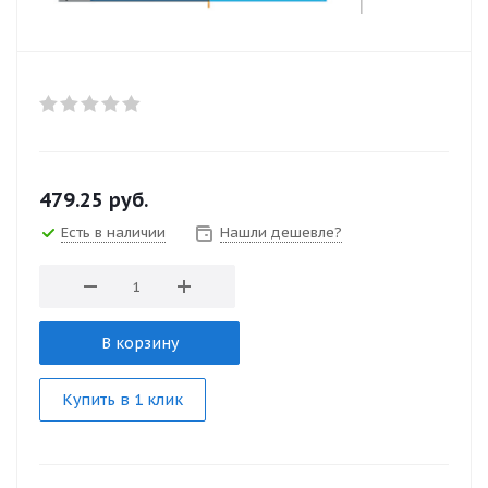
479.25
руб.
Есть в наличии
Нашли дешевле?
В корзину
Купить в 1 клик