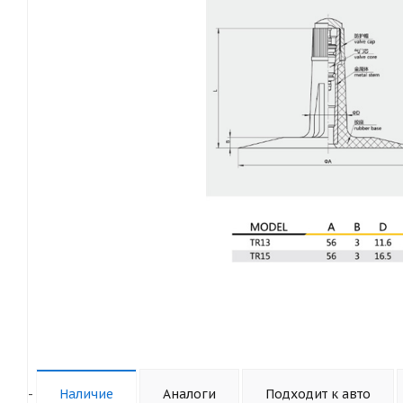
-
Наличие
Аналоги
Подходит к авто