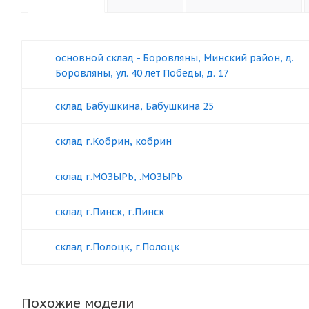
основной склад - Боровляны, Минский район, д.
Боровляны, ул. 40 лет Победы, д. 17
склад Бабушкина, Бабушкина 25
склад г.Кобрин, кобрин
склад г.МОЗЫРЬ, .МОЗЫРЬ
склад г.Пинск, г.Пинск
склад г.Полоцк, г.Полоцк
Похожие модели