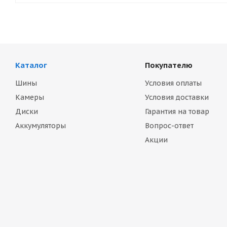
Каталог
Покупателю
Шины
Условия оплаты
Камеры
Условия доставки
Диски
Гарантия на товар
Аккумуляторы
Вопрос-ответ
Акции