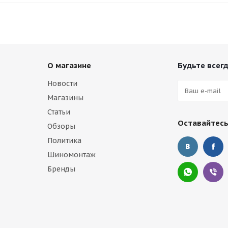
О магазине
Будьте всегд
Новости
Магазины
Статьи
Оставайтесь
Обзоры
Политика
Шиномонтаж
Бренды