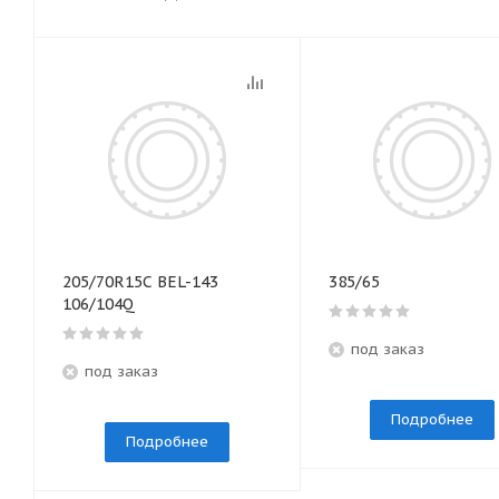
205/70R15C BEL-143
385/65
106/104Q
под заказ
под заказ
Подробнее
Подробнее