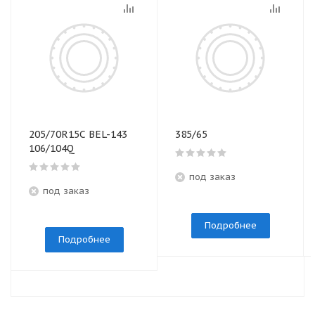
205/70R15C BEL-143
385/65
106/104Q
под заказ
под заказ
Подробнее
Подробнее