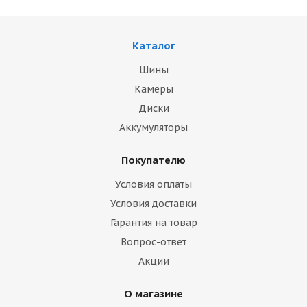
Каталог
Шины
Камеры
Диски
Аккумуляторы
Покупателю
Условия оплаты
Условия доставки
Гарантия на товар
Вопрос-ответ
Акции
О магазине