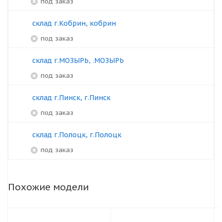
под заказ
склад г.Кобрин, кобрин
под заказ
склад г.МОЗЫРЬ, .МОЗЫРЬ
под заказ
склад г.Пинск, г.Пинск
под заказ
склад г.Полоцк, г.Полоцк
под заказ
Похожие модели