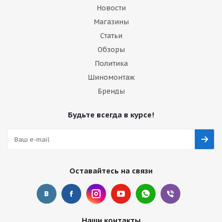
Новости
Магазины
Статьи
Обзоры
Политика
Шиномонтаж
Бренды
Будьте всегда в курсе!
Оставайтесь на связи
Наши контакты