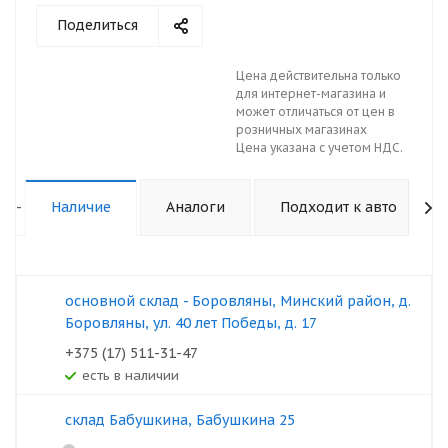
Поделиться
Цена действительна только
для интернет-магазина и
может отличаться от цен в
розничных магазинах
Цена указана с учетом НДС.
-
Наличие
Аналоги
Подходит к авто
основной склад - Боровляны, Минский район, д.
Боровляны, ул. 40 лет Победы, д. 17
+375 (17) 511-31-47
Есть в наличии
склад Бабушкина, Бабушкина 25