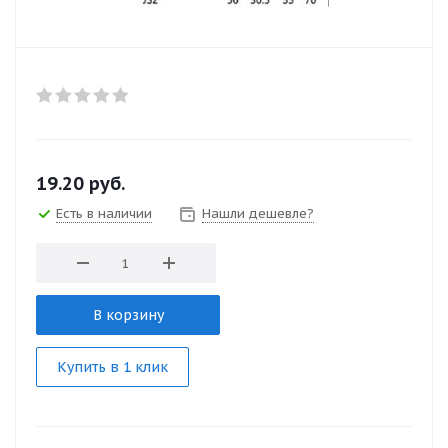
19.20
руб.
Есть в наличии
Нашли дешевле?
В корзину
Купить в 1 клик