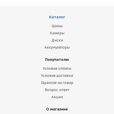
Каталог
Шины
Камеры
Диски
Аккумуляторы
Покупателю
Условия оплаты
Условия доставки
Гарантия на товар
Вопрос-ответ
Акции
О магазине