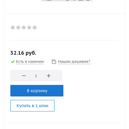
32.16
руб.
Есть в наличии
Нашли дешевле?
В корзину
Купить в 1 клик