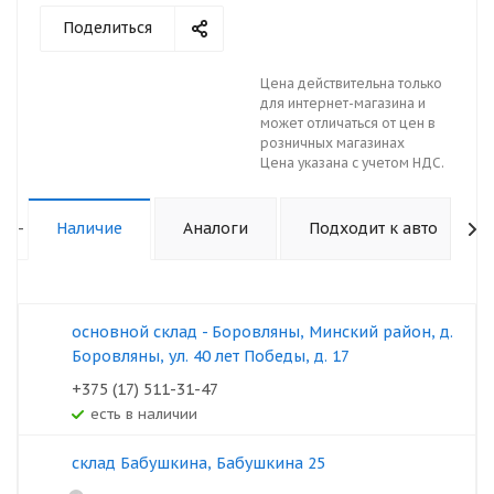
Поделиться
Цена действительна только
для интернет-магазина и
может отличаться от цен в
розничных магазинах
Цена указана с учетом НДС.
-
Наличие
Аналоги
Подходит к авто
основной склад - Боровляны, Минский район, д.
Боровляны, ул. 40 лет Победы, д. 17
+375 (17) 511-31-47
Есть в наличии
склад Бабушкина, Бабушкина 25