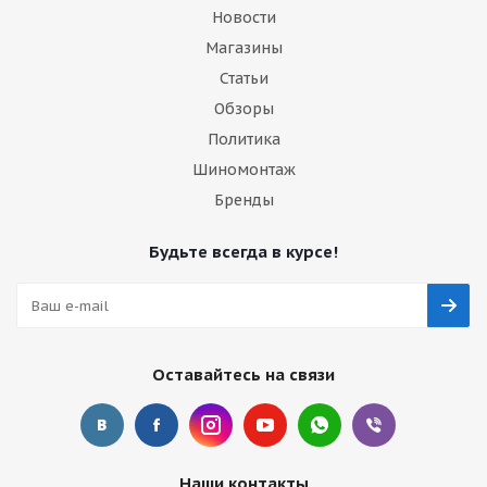
Новости
Магазины
Статьи
Обзоры
Политика
Шиномонтаж
Бренды
Будьте всегда в курсе!
Оставайтесь на связи
Наши контакты