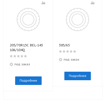
205/70R15C BEL-143
385/65
106/104Q
под заказ
под заказ
Подробнее
Подробнее