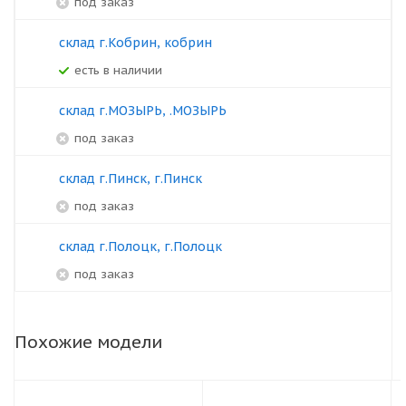
под заказ
склад г.Кобрин, кобрин
Есть в наличии
склад г.МОЗЫРЬ, .МОЗЫРЬ
под заказ
склад г.Пинск, г.Пинск
под заказ
склад г.Полоцк, г.Полоцк
под заказ
Похожие модели