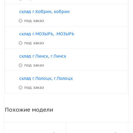
склад г.Кобрин, кобрин
под заказ
склад г.МОЗЫРЬ, .МОЗЫРЬ
под заказ
склад г.Пинск, г.Пинск
под заказ
склад г.Полоцк, г.Полоцк
под заказ
Похожие модели