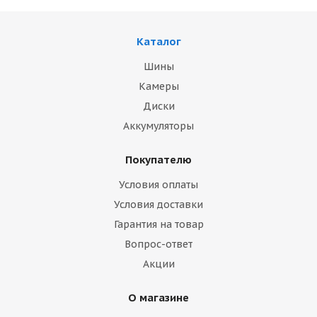
Каталог
Шины
Камеры
Диски
Аккумуляторы
Покупателю
Условия оплаты
Условия доставки
Гарантия на товар
Вопрос-ответ
Акции
О магазине