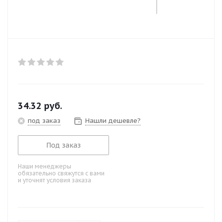
34.32
руб.
под заказ
Нашли дешевле?
Под заказ
Наши менеджеры
обязательно свяжутся с вами
и уточнят условия заказа