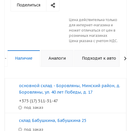
Поделиться
Цена действительна только
для интернет-магазина и
может отличаться от цен в
розничных магазинах
Цена указана с учетом НДС.
-
Наличие
Аналоги
Подходит к авто
основной склад - Боровляны, Минский район, д.
Боровляны, ул. 40 лет Победы, д. 17
+375 (17) 511-31-47
под заказ
склад Бабушкина, Бабушкина 25
под заказ