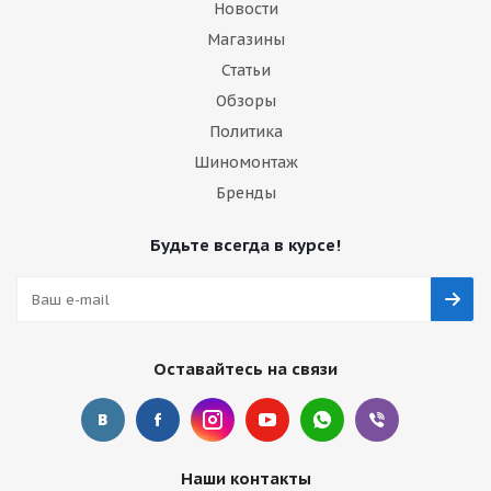
Новости
Магазины
Статьи
Обзоры
Политика
Шиномонтаж
Бренды
Будьте всегда в курсе!
Оставайтесь на связи
Наши контакты