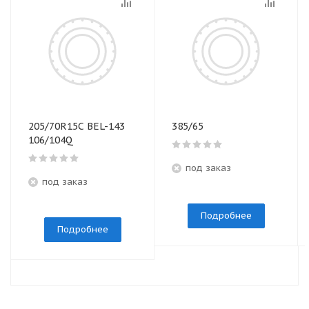
205/70R15C BEL-143
385/65
106/104Q
под заказ
под заказ
Подробнее
Подробнее