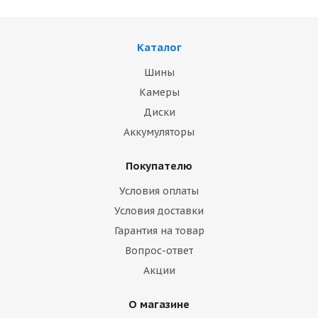
Каталог
Шины
Камеры
Диски
Аккумуляторы
Покупателю
Условия оплаты
Условия доставки
Гарантия на товар
Вопрос-ответ
Акции
О магазине