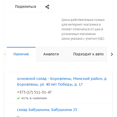
Поделиться
Цена действительна только
для интернет-магазина и
может отличаться от цен в
розничных магазинах
Цена указана с учетом НДС.
-
Наличие
Аналоги
Подходит к авто
основной склад - Боровляны, Минский район, д.
Боровляны, ул. 40 лет Победы, д. 17
+375 (17) 511-31-47
Есть в наличии
склад Бабушкина, Бабушкина 25