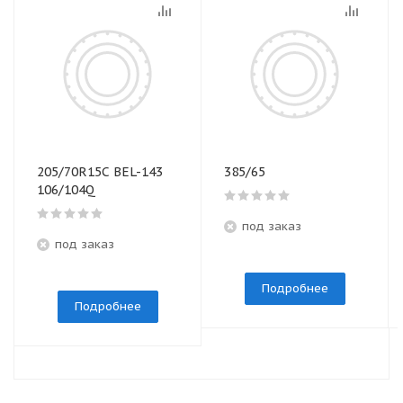
205/70R15C BEL-143
385/65
106/104Q
под заказ
под заказ
Подробнее
Подробнее