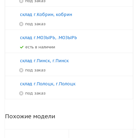
под заказ
склад г.Кобрин, кобрин
под заказ
склад г.МОЗЫРЬ, .МОЗЫРЬ
Есть в наличии
склад г.Пинск, г.Пинск
под заказ
склад г.Полоцк, г.Полоцк
под заказ
Похожие модели