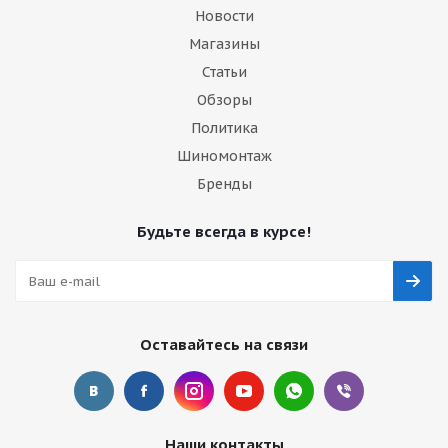
Новости
Магазины
Статьи
Обзоры
Политика
Шиномонтаж
Бренды
Будьте всегда в курсе!
Оставайтесь на связи
Наши контакты