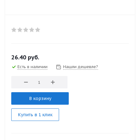
26.40
руб.
Есть в наличии
Нашли дешевле?
В корзину
Купить в 1 клик