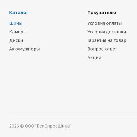
Каталог
Покупателю
Шины
Условия оплаты
Камеры
Условия доставки
Диски
Гарантия на товар
Аккумуляторы
Вопрос-ответ
Акции
2026 © ООО "БелСпросШина"