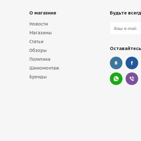
О магазине
Будьте всегд
Новости
Магазины
Статьи
Оставайтесь
Обзоры
Политика
Шиномонтаж
Бренды