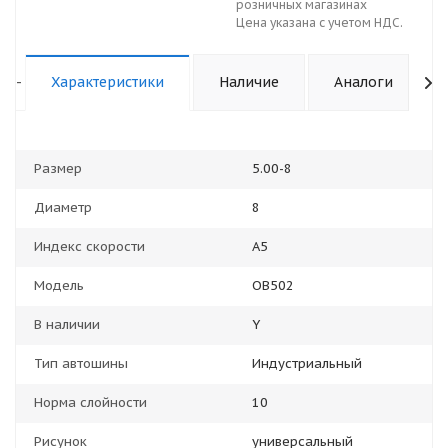
розничных магазинах
Цена указана с учетом НДС.
-
Характеристики
Наличие
Аналоги
Размер
5.00-8
Диаметр
8
Индекс скорости
A5
Модель
ОВ502
В наличии
Y
Тип автошины
Индустриальный
Норма слойности
10
Рисунок
универсальный