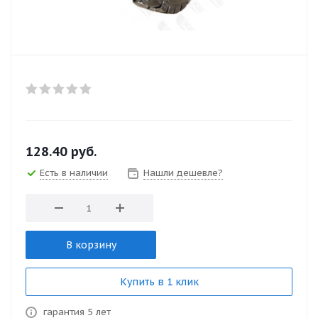
128.40
руб.
Есть в наличии
Нашли дешевле?
В корзину
Купить в 1 клик
гарантия 5 лет