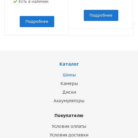
Есть в наличии
Подробнее
Подробнее
Каталог
Шины
Камеры
Диски
Аккумуляторы
Покупателю
Условия оплаты
Условия доставки