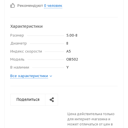
Рекомендуют
0 человек
Характеристики
Размер
5.00-8
Диаметр
8
Индекс скорости
A5
Модель
ОВ502
В наличии
Y
Все характеристики
Поделиться
Цена действительна только
для интернет-магазина и
может отличаться от цен в