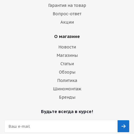
Гарантия на товар
Вопрос-ответ
Акции
О магазине
Новости
Магазины
Статьи
Обзоры
Политика
Шиномонтаж
Бренды
Будьте всегда в курсе!