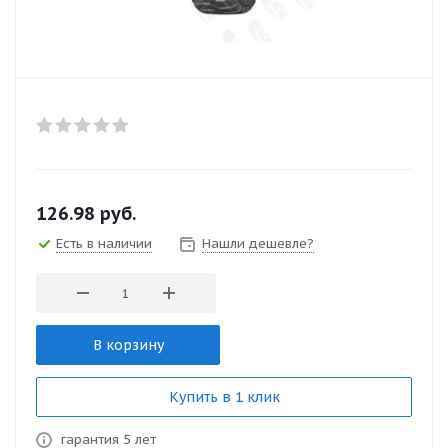
126.98
руб.
Есть в наличии
Нашли дешевле?
В корзину
Купить в 1 клик
гарантия 5 лет