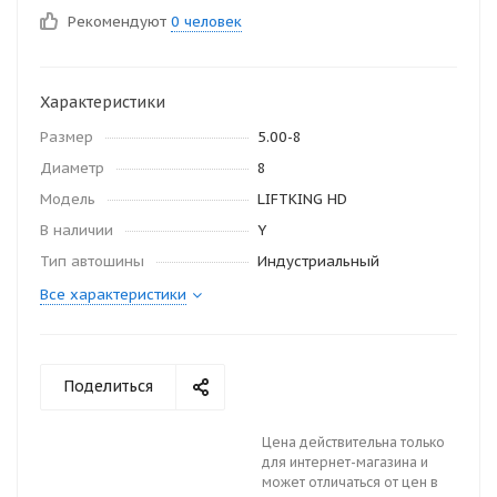
Рекомендуют
0 человек
Характеристики
Размер
5.00-8
Диаметр
8
Модель
LIFTKING HD
В наличии
Y
Тип автошины
Индустриальный
Все характеристики
Поделиться
Цена действительна только
для интернет-магазина и
может отличаться от цен в