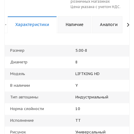
розничных магазинах
Цена указана с учетом НДС.
-
Характеристики
Наличие
Аналоги
Размер
5.00-8
Диаметр
8
Модель
LIFTKING HD
В наличии
Y
Тип автошины
Индустриальный
Норма слойности
10
Исполнение
TT
Рисунок
Универсальный