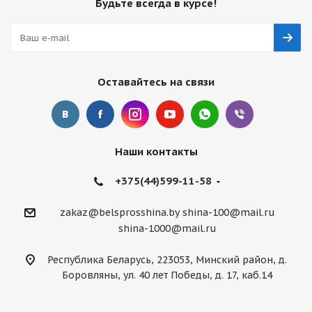
Будьте всегда в курсе!
Оставайтесь на связи
Наши контакты
+375(44)599-11-58
zakaz@belsprosshina.by
shina-100@mail.ru
shina-1000@mail.ru
Республика Беларусь, 223053, Минский район, д.
Боровляны, ул. 40 лет Победы, д. 17, каб.14