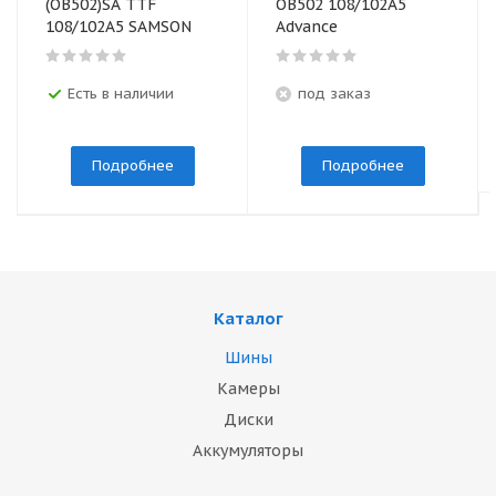
(ОВ502)SA TTF
ОВ502 108/102A5
108/102A5 SAMSON
Advance
Есть в наличии
под заказ
Подробнее
Подробнее
Каталог
Шины
Камеры
Диски
Аккумуляторы