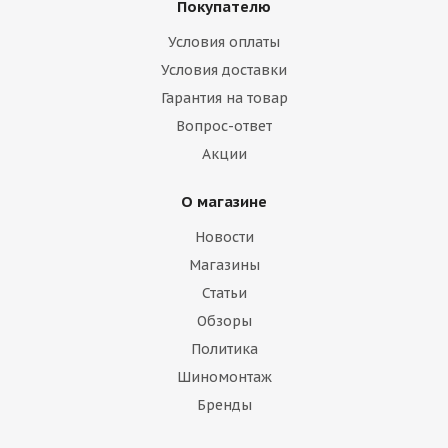
Покупателю
Условия оплаты
Условия доставки
Гарантия на товар
Вопрос-ответ
Акции
О магазине
Новости
Магазины
Статьи
Обзоры
Политика
Шиномонтаж
Бренды