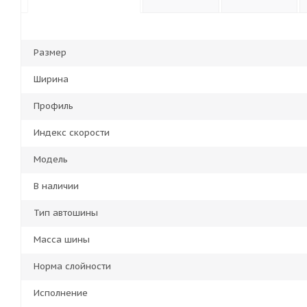
Размер
Ширина
Профиль
Индекс скорости
Модель
В наличии
Тип автошины
Масса шины
Норма слойности
Исполнение