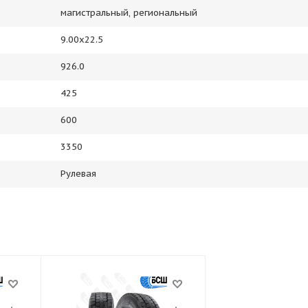
магистральный, региональный
9.00x22.5
926.0
425
600
3350
Рулевая