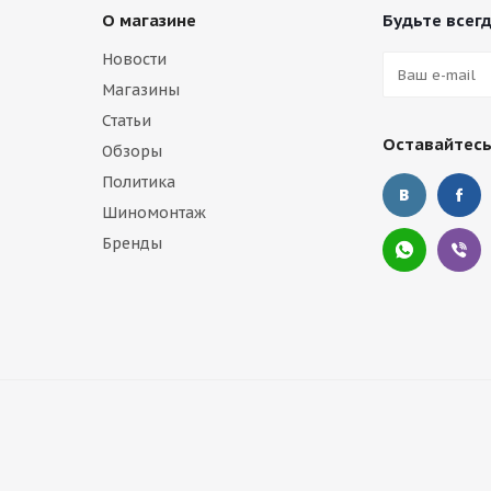
О магазине
Будьте всегд
Новости
Магазины
Статьи
Оставайтесь
Обзоры
Политика
Шиномонтаж
Бренды