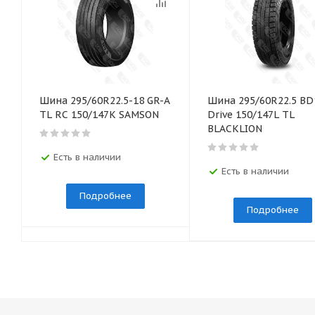
Шина 295/60R22.5-18 GR-A
Шина 295/60R22.5 BD
TL RC 150/147K SAMSON
Drive 150/147L TL
BLACKLION
Есть в наличии
Есть в наличии
Подробнее
Подробнее