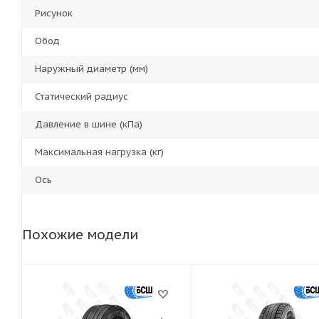
Рисунок
Обод
Наружный диаметр (мм)
Статический радиус
Давление в шине (кПа)
Максимальная нагрузка (кг)
Ось
Похожие модели