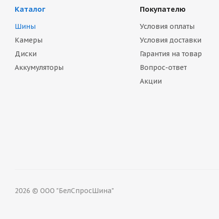
Каталог
Покупателю
Шины
Условия оплаты
Камеры
Условия доставки
Диски
Гарантия на товар
Аккумуляторы
Вопрос-ответ
Акции
2026 © ООО "БелСпросШина"