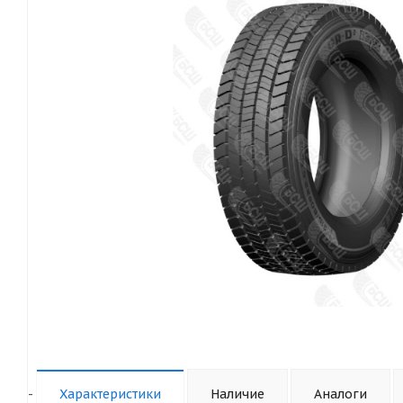
-
Характеристики
Наличие
Аналоги