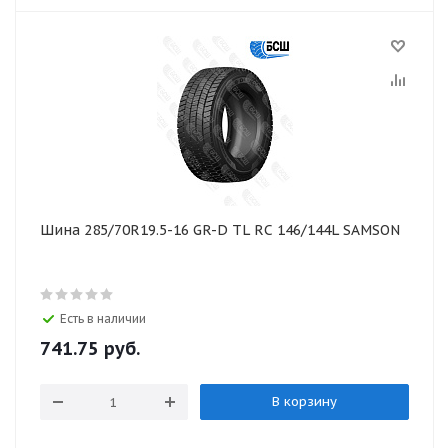
Шина 285/70R19.5-16 GR-D TL RC 146/144L SAMSON
Есть в наличии
741.75
руб.
В корзину