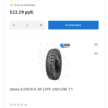
Есть в наличии
522.29
руб.
В корзину
Шина 8.25R20 K-84 12PR 130/128К TT