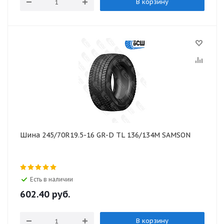
В корзину
Шина 245/70R19.5-16 GR-D TL 136/134M SAMSON
Есть в наличии
602.40
руб.
В корзину