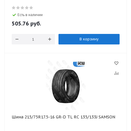
Есть в наличии
505.76
руб.
В корзину
Шина 215/75R17.5-16 GR-D TL RC 135/133J SAMSON