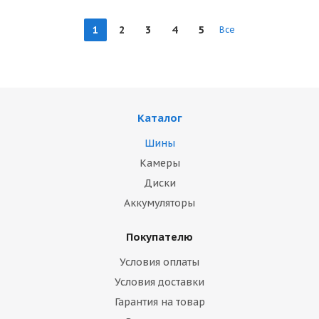
1
2
3
4
5
Все
Каталог
Шины
Камеры
Диски
Аккумуляторы
Покупателю
Условия оплаты
Условия доставки
Гарантия на товар