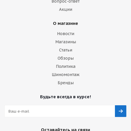
Вопрос-ответ
Акции
О магазине
Новости
Магазины
Статьи
Обзоры
Политика
Шиномонтаж
Бренды
Будьте всегда в курсе!
Оставайтесь на связи