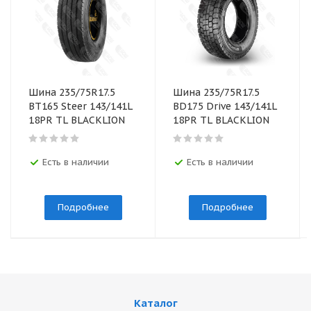
Шина 235/75R17.5
Шина 235/75R17.5
BТ165 Steer 143/141L
BD175 Drive 143/141L
18PR TL BLACKLION
18PR TL BLACKLION
Есть в наличии
Есть в наличии
Подробнее
Подробнее
Каталог