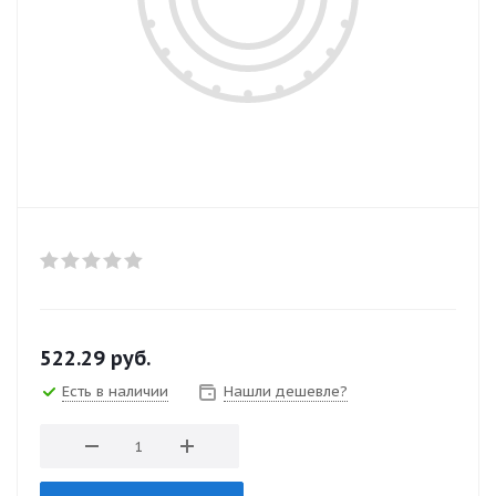
522.29
руб.
Есть в наличии
Нашли дешевле?