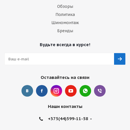
Обзоры
Политика
Шиномонтаж
Бренды
Будьте всегда в курсе!
Оставайтесь на связи
Наши контакты
+375(44)599-11-58