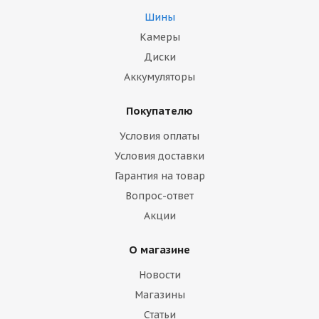
Шины
Камеры
Диски
Аккумуляторы
Покупателю
Условия оплаты
Условия доставки
Гарантия на товар
Вопрос-ответ
Акции
О магазине
Новости
Магазины
Статьи