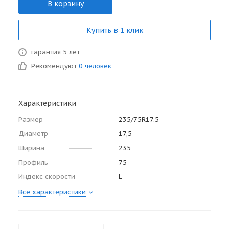
В корзину
Купить в 1 клик
гарантия 5 лет
Рекомендуют
0 человек
Характеристики
Размер
235/75R17.5
Диаметр
17,5
Ширина
235
Профиль
75
Индекс скорости
L
Все характеристики